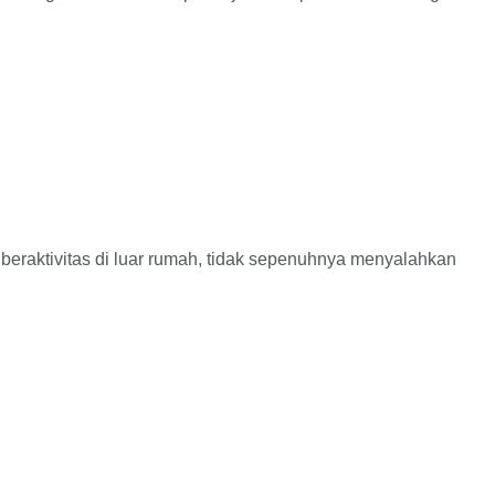
aktivitas di luar rumah, tidak sepenuhnya menyalahkan