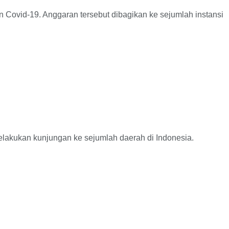
id-19. Anggaran tersebut dibagikan ke sejumlah instansi
ukan kunjungan ke sejumlah daerah di Indonesia.