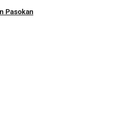
an Pasokan