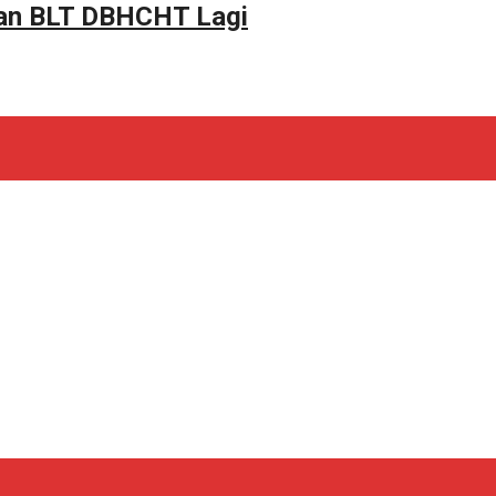
tan BLT DBHCHT Lagi