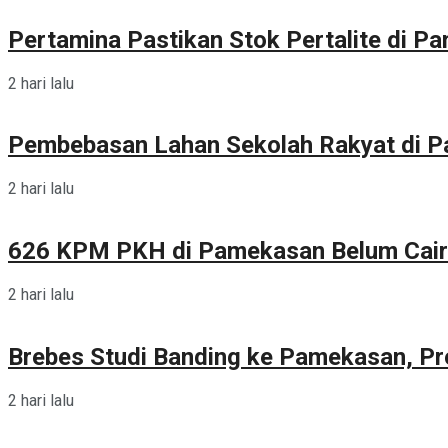
Pertamina Pastikan Stok Pertalite di 
2 hari lalu
Pembebasan Lahan Sekolah Rakyat di 
2 hari lalu
626 KPM PKH di Pamekasan Belum Cair
2 hari lalu
Brebes Studi Banding ke Pamekasan, Pr
2 hari lalu