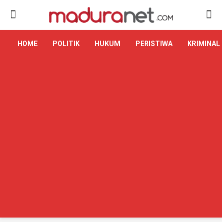
HOME
POLITIK
HUKUM
PERISTIWA
KRIMINAL