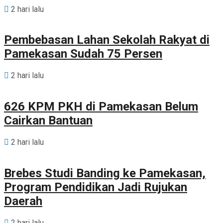
2 hari lalu
Pembebasan Lahan Sekolah Rakyat di
Pamekasan Sudah 75 Persen
2 hari lalu
626 KPM PKH di Pamekasan Belum
Cairkan Bantuan
2 hari lalu
Brebes Studi Banding ke Pamekasan,
Program Pendidikan Jadi Rujukan
Daerah
2 hari lalu