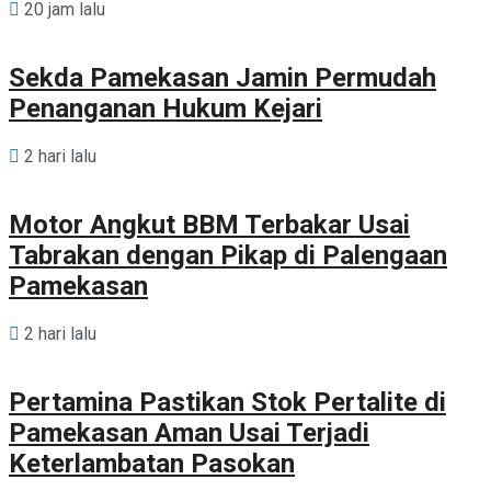
20 jam lalu
Sekda Pamekasan Jamin Permudah
Penanganan Hukum Kejari
2 hari lalu
Motor Angkut BBM Terbakar Usai
Tabrakan dengan Pikap di Palengaan
Pamekasan
2 hari lalu
Pertamina Pastikan Stok Pertalite di
Pamekasan Aman Usai Terjadi
Keterlambatan Pasokan