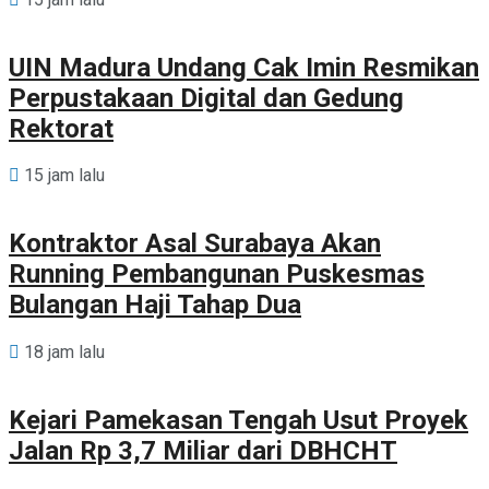
UIN Madura Undang Cak Imin Resmikan
Perpustakaan Digital dan Gedung
Rektorat
15 jam lalu
Kontraktor Asal Surabaya Akan
Running Pembangunan Puskesmas
Bulangan Haji Tahap Dua
18 jam lalu
Kejari Pamekasan Tengah Usut Proyek
Jalan Rp 3,7 Miliar dari DBHCHT