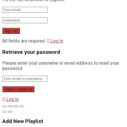
All fields are required.
Log In
Retrieve your password
Please enter your username or email address to reset your
password.
Log In
Add New Playlist