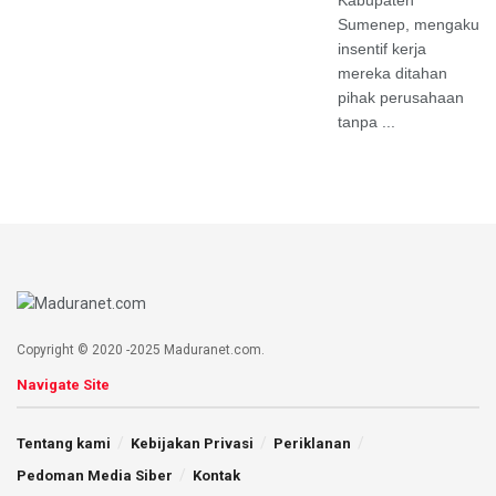
Kabupaten
Sumenep, mengaku
insentif kerja
mereka ditahan
pihak perusahaan
tanpa ...
Copyright © 2020 -2025 Maduranet.com.
Navigate Site
Tentang kami
Kebijakan Privasi
Periklanan
Pedoman Media Siber
Kontak