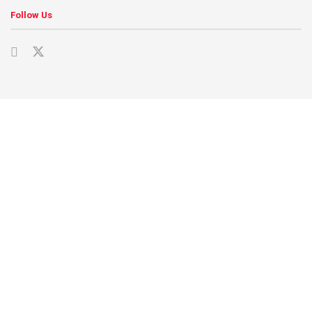
Follow Us