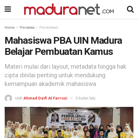
Home
Peristiwa
Pendidikan
Mahasiswa PBA UIN Madura
Belajar Pembuatan Kamus
Materi mulai dari layout, metadata hingga hak
cipta dinilai penting untuk mendukung
kemampuan akademik mahasiswa
oleh
Ahmad Daifi Al Farrozi
3 bulan lalu