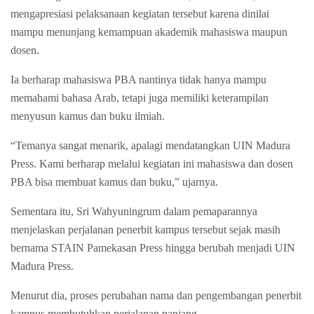
mengapresiasi pelaksanaan kegiatan tersebut karena dinilai
mampu menunjang kemampuan akademik mahasiswa maupun
dosen.
Ia berharap mahasiswa PBA nantinya tidak hanya mampu
memahami bahasa Arab, tetapi juga memiliki keterampilan
menyusun kamus dan buku ilmiah.
“Temanya sangat menarik, apalagi mendatangkan UIN Madura
Press. Kami berharap melalui kegiatan ini mahasiswa dan dosen
PBA bisa membuat kamus dan buku,” ujarnya.
Sementara itu, Sri Wahyuningrum dalam pemaparannya
menjelaskan perjalanan penerbit kampus tersebut sejak masih
bernama STAIN Pamekasan Press hingga berubah menjadi UIN
Madura Press.
Menurut dia, proses perubahan nama dan pengembangan penerbit
kampus membutuhkan perjalanan panjang.