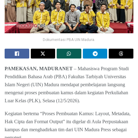
Dokumentasi PBA UIN Madura.
PAMEKASAN, MADURANET
– Mahasiswa Program Studi
Pendidikan Bahasa Arab (PBA) Fakultas Tarbiyah Universitas
Islam Negeri (UIN) Madura mendapat pembelajaran langsung
mengenai proses pembuatan kamus dalam kegiatan Perkuliahan
Luar Kelas (PLK), Selasa (12/5/2026).
Kegiatan bertema “Proses Pembuatan Kamus: Layout, Metadata,
Hak Cipta dan Format Output” itu digelar di Aula Perpustakaan
kampus dan menghadirkan tim dari UIN Madura Press sebagai
pemateri.