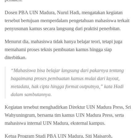
Dosen PBA UIN Madura, Nurul Hadi, mengatakan kegiatan
tersebut bertujuan memperdalam pengetahuan mahasiswa terkait
penyusunan kamus secara langsung dari praktisi penerbitan.
Menurut dia, mahasiswa tidak hanya belajar teori, tetapi juga
memahami proses teknis pembuatan kamus hingga siap
diterbitkan.
“Mahasiswa bisa belajar langsung dari pakarnya tentang
bagaimana proses pembuatan kamus mulai dari layout,
metadata, hak cipta hingga format outputnya,” kata Hadi
dalam sambutannya.
Kegiatan tersebut menghadirkan Direktur UIN Madura Press, Sri
Wahyuningrum, bersama tim kamus UIN Madura Press, serta
mahasiswa internal UIN Madura, eksternal kampus.
Ketua Program Studi PBA UIN Madura, Siti Maisaroh,