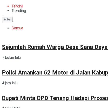
Terkini
Trending
Filter
Semua
Sejumlah Rumah Warga Desa Sana Daya 
7 bulan lalu
Polisi Amankan 62 Motor di Jalan Kab
4 jam lalu
Bupati Minta OPD Tenang Hadapi Prose