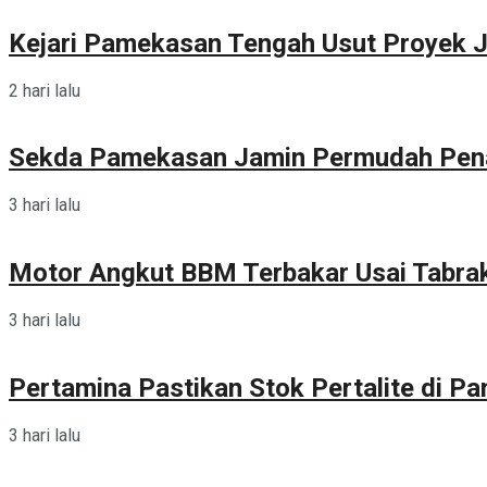
Kejari Pamekasan Tengah Usut Proyek J
2 hari lalu
Sekda Pamekasan Jamin Permudah Pen
3 hari lalu
Motor Angkut BBM Terbakar Usai Tabra
3 hari lalu
Pertamina Pastikan Stok Pertalite di 
3 hari lalu