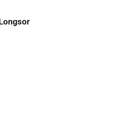
Longsor