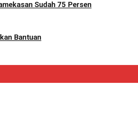
Pamekasan Sudah 75 Persen
kan Bantuan