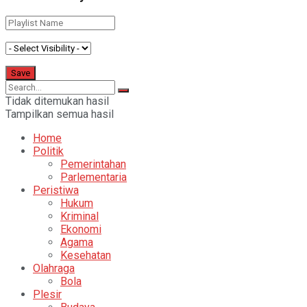
Tidak ditemukan hasil
Tampilkan semua hasil
Home
Politik
Pemerintahan
Parlementaria
Peristiwa
Hukum
Kriminal
Ekonomi
Agama
Kesehatan
Olahraga
Bola
Plesir