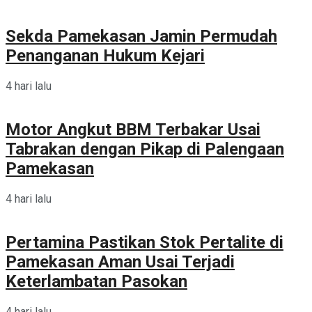
Sekda Pamekasan Jamin Permudah
Penanganan Hukum Kejari
4 hari lalu
Motor Angkut BBM Terbakar Usai
Tabrakan dengan Pikap di Palengaan
Pamekasan
4 hari lalu
Pertamina Pastikan Stok Pertalite di
Pamekasan Aman Usai Terjadi
Keterlambatan Pasokan
4 hari lalu