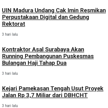
UIN Madura Undang Cak Imin Resmikan
Perpustakaan Digital dan Gedung
Rektorat
3 hari lalu
Kontraktor Asal Surabaya Akan
Running Pembangunan Puskesmas
Bulangan Haji Tahap Dua
3 hari lalu
Kejari Pamekasan Tengah Usut Proyek
Jalan Rp 3,7 Miliar dari DBHCHT
3 hari lalu