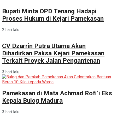
Bupati Minta OPD Tenang Hadapi
Proses Hukum di Kejari Pamekasan
2 hari lalu
CV Dzarrin Putra Utama Akan
Dihadirkan Paksa Kejari Pamekasan
Terkait Proyek Jalan Pengantenan
3 hari lalu
Pamekasan di Mata Achmad Rofi’i Eks
Kepala Bulog Madura
3 hari lalu