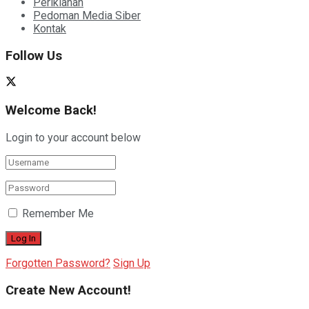
Periklanan
Pedoman Media Siber
Kontak
Follow Us
Welcome Back!
Login to your account below
Remember Me
Forgotten Password?
Sign Up
Create New Account!