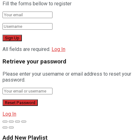
Fill the forms bellow to register
All fields are required.
Log In
Retrieve your password
Please enter your username or email address to reset your
password.
Log In
Add New Playlist