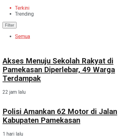
Terkini
Trending
Filter
Semua
Akses Menuju Sekolah Rakyat di
Pamekasan Diperlebar, 49 Warga
Terdampak
22 jam lalu
Polisi Amankan 62 Motor di Jalan
Kabupaten Pamekasan
1 hari lalu