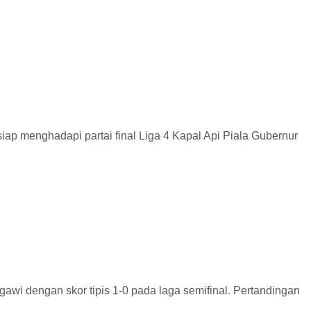
menghadapi partai final Liga 4 Kapal Api Piala Gubernur
dengan skor tipis 1-0 pada laga semifinal. Pertandingan