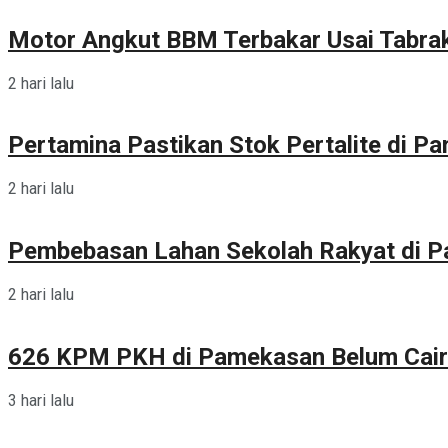
Motor Angkut BBM Terbakar Usai Tabra
2 hari lalu
Pertamina Pastikan Stok Pertalite di 
2 hari lalu
Pembebasan Lahan Sekolah Rakyat di 
2 hari lalu
626 KPM PKH di Pamekasan Belum Cair
3 hari lalu