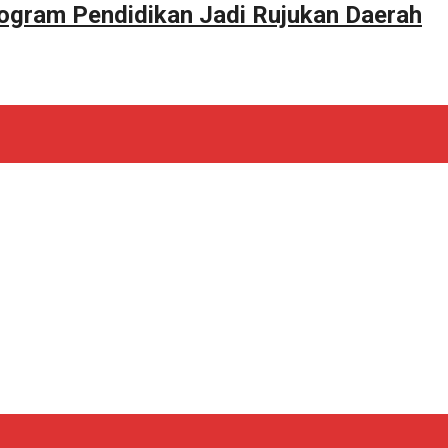
ogram Pendidikan Jadi Rujukan Daerah