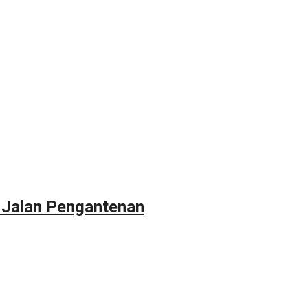
 Jalan Pengantenan