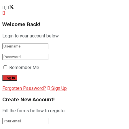
Welcome Back!
Login to your account below
Remember Me
Forgotten Password?
Sign Up
Create New Account!
Fill the forms bellow to register