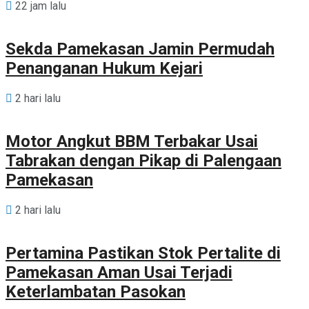
22 jam lalu
Sekda Pamekasan Jamin Permudah
Penanganan Hukum Kejari
2 hari lalu
Motor Angkut BBM Terbakar Usai
Tabrakan dengan Pikap di Palengaan
Pamekasan
2 hari lalu
Pertamina Pastikan Stok Pertalite di
Pamekasan Aman Usai Terjadi
Keterlambatan Pasokan