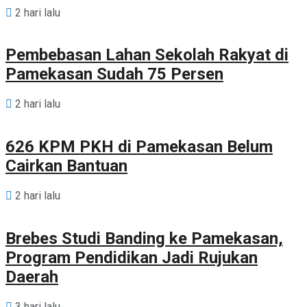
2 hari lalu
Pembebasan Lahan Sekolah Rakyat di
Pamekasan Sudah 75 Persen
2 hari lalu
626 KPM PKH di Pamekasan Belum
Cairkan Bantuan
2 hari lalu
Brebes Studi Banding ke Pamekasan,
Program Pendidikan Jadi Rujukan
Daerah
3 hari lalu