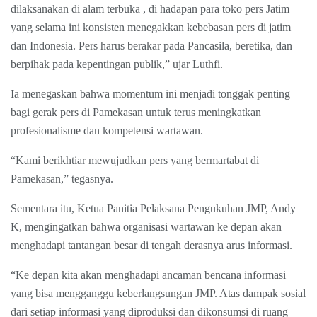
dilaksanakan di alam terbuka , di hadapan para toko pers Jatim
yang selama ini konsisten menegakkan kebebasan pers di jatim
dan Indonesia. Pers harus berakar pada Pancasila, beretika, dan
berpihak pada kepentingan publik,” ujar Luthfi.
Ia menegaskan bahwa momentum ini menjadi tonggak penting
bagi gerak pers di Pamekasan untuk terus meningkatkan
profesionalisme dan kompetensi wartawan.
“Kami berikhtiar mewujudkan pers yang bermartabat di
Pamekasan,” tegasnya.
Sementara itu, Ketua Panitia Pelaksana Pengukuhan JMP, Andy
K, mengingatkan bahwa organisasi wartawan ke depan akan
menghadapi tantangan besar di tengah derasnya arus informasi.
“Ke depan kita akan menghadapi ancaman bencana informasi
yang bisa mengganggu keberlangsungan JMP. Atas dampak sosial
dari setiap informasi yang diproduksi dan dikonsumsi di ruang