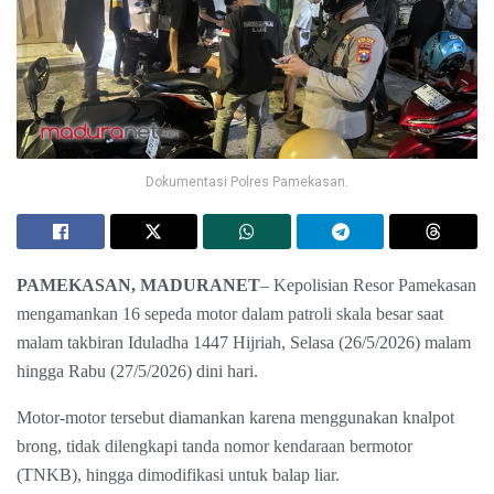
Dokumentasi Polres Pamekasan.
PAMEKASAN, MADURANET
– Kepolisian Resor Pamekasan
mengamankan 16 sepeda motor dalam patroli skala besar saat
malam takbiran Iduladha 1447 Hijriah, Selasa (26/5/2026) malam
hingga Rabu (27/5/2026) dini hari.
Motor-motor tersebut diamankan karena menggunakan knalpot
brong, tidak dilengkapi tanda nomor kendaraan bermotor
(TNKB), hingga dimodifikasi untuk balap liar.