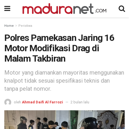
Home
Peristiwa
Polres Pamekasan Jaring 16
Motor Modifikasi Drag di
Malam Takbiran
Motor yang diamankan mayoritas menggunakan
knalpot tidak sesuai spesifikasi teknis dan
tanpa pelat nomor.
oleh
Ahmad Daifi Al Farrozi
2 bulan lalu