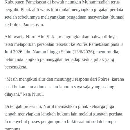
Kabupaten Pamekasan di bawah naungan Muhammadiah terus
bergulir. Pihak ahli waris kini mulai menyiapkan gugatan perdata
setelah sebelumnya melayangkan pengaduan masyarakat (dumas)
ke Polres Pamekasan.
Ahli waris, Nurul Aini Siska, mengungkapkan bahwa dirinya
telah melaporkan persoalan tersebut ke Polres Pamekasan pada 3
Juni 2026 lalu. Namun hingga Sabtu (13/6/2026), menurut dia,
belum ada langkah pemanggilan terhadap kedua pihak yang
bersengketa.
“Masih mengikuti alur dan menunggu respons dari Polres, karena
pasti bukan cuma dumas atau laporan saya saja yang sedang
dilayani,” kata Nurul.
Di tengah proses itu, Nurul memastikan pihak keluarga juga
tengah menyiapkan langkah hukum lain melalui gugatan perdata.
Ia menyebut proses pengumpulan bukti saat ini sudah hampir
rampung.