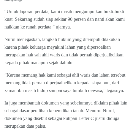
“Untuk laporan perdata, kami masih mengumpulkan bukti-bukti
kuat. Sekarang sudah siap sekitar 90 persen dan nanti akan kami
naikkan ke ranah perdata,” ujarnya.
Nurul menegaskan, langkah hukum yang ditempuh dilakukan
karena pihak keluarga meyakini lahan yang dipersoalkan
merupakan hak sah ahli waris dan tidak pernah diperjualbelikan
kepada pihak manapun sejak dahulu.
“Karena memang hak kami sebagai ahli waris dan lahan tersebut
memang tidak pernah diperjualbelikan kepada siapa pun, dari
zaman ibu masih hidup sampai saya tumbuh dewasa,” tegasnya.
Ia juga membantah dokumen yang sebelumnya diklaim pihak lain
sebagai dasar peralihan kepemilikan tanah. Menurut Nurul,
dokumen yang disebut sebagai kutipan Letter C justru diduga
merupakan data palsu.