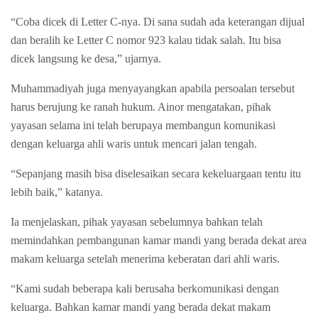
“Coba dicek di Letter C-nya. Di sana sudah ada keterangan dijual
dan beralih ke Letter C nomor 923 kalau tidak salah. Itu bisa
dicek langsung ke desa,” ujarnya.
Muhammadiyah juga menyayangkan apabila persoalan tersebut
harus berujung ke ranah hukum. Ainor mengatakan, pihak
yayasan selama ini telah berupaya membangun komunikasi
dengan keluarga ahli waris untuk mencari jalan tengah.
“Sepanjang masih bisa diselesaikan secara kekeluargaan tentu itu
lebih baik,” katanya.
Ia menjelaskan, pihak yayasan sebelumnya bahkan telah
memindahkan pembangunan kamar mandi yang berada dekat area
makam keluarga setelah menerima keberatan dari ahli waris.
“Kami sudah beberapa kali berusaha berkomunikasi dengan
keluarga. Bahkan kamar mandi yang berada dekat makam