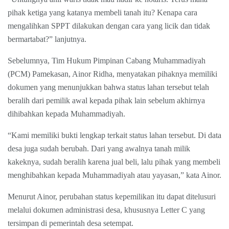
pihak ketiga yang katanya membeli tanah itu? Kenapa cara
mengalihkan SPPT dilakukan dengan cara yang licik dan tidak
bermartabat?” lanjutnya.
Sebelumnya, Tim Hukum Pimpinan Cabang Muhammadiyah
(PCM) Pamekasan, Ainor Ridha, menyatakan pihaknya memiliki
dokumen yang menunjukkan bahwa status lahan tersebut telah
beralih dari pemilik awal kepada pihak lain sebelum akhirnya
dihibahkan kepada Muhammadiyah.
“Kami memiliki bukti lengkap terkait status lahan tersebut. Di data
desa juga sudah berubah. Dari yang awalnya tanah milik
kakeknya, sudah beralih karena jual beli, lalu pihak yang membeli
menghibahkan kepada Muhammadiyah atau yayasan,” kata Ainor.
Menurut Ainor, perubahan status kepemilikan itu dapat ditelusuri
melalui dokumen administrasi desa, khususnya Letter C yang
tersimpan di pemerintah desa setempat.