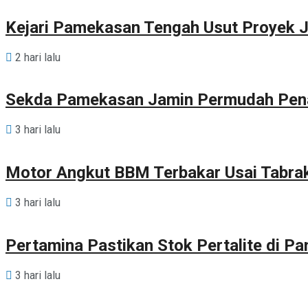
Kejari Pamekasan Tengah Usut Proyek J
2 hari lalu
Sekda Pamekasan Jamin Permudah Pen
3 hari lalu
Motor Angkut BBM Terbakar Usai Tabra
3 hari lalu
Pertamina Pastikan Stok Pertalite di 
3 hari lalu