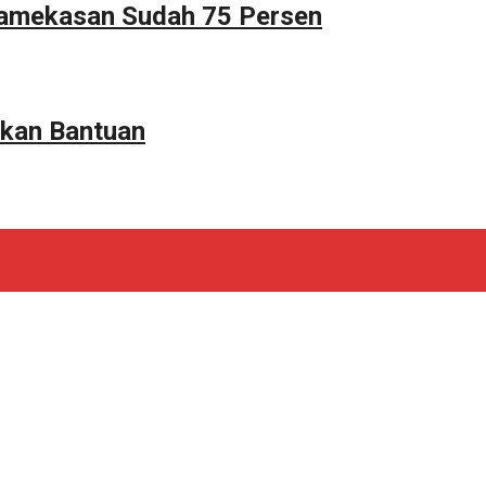
Pamekasan Sudah 75 Persen
kan Bantuan