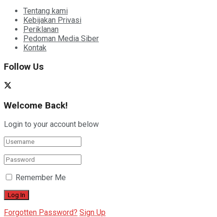
Tentang kami
Kebijakan Privasi
Periklanan
Pedoman Media Siber
Kontak
Follow Us
Welcome Back!
Login to your account below
Remember Me
Forgotten Password?
Sign Up