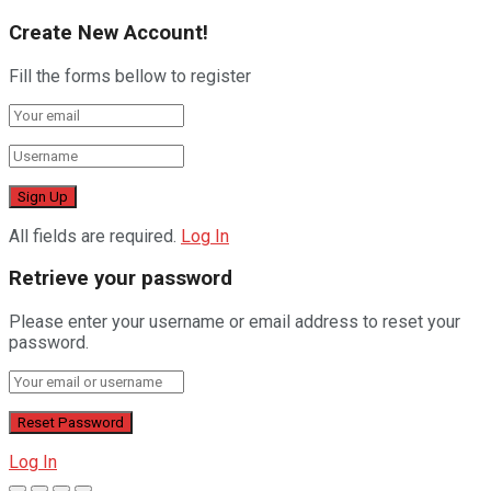
Create New Account!
Fill the forms bellow to register
All fields are required.
Log In
Retrieve your password
Please enter your username or email address to reset your
password.
Log In