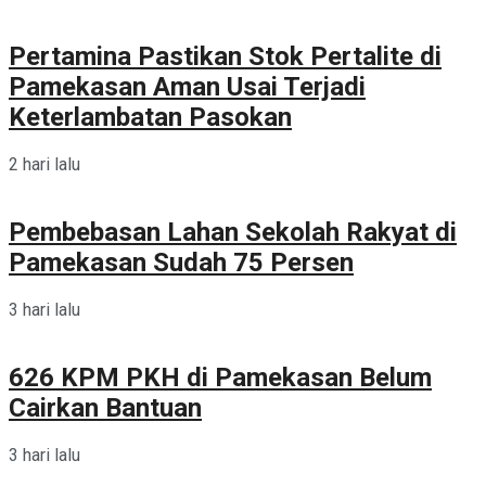
Pertamina Pastikan Stok Pertalite di
Pamekasan Aman Usai Terjadi
Keterlambatan Pasokan
2 hari lalu
Pembebasan Lahan Sekolah Rakyat di
Pamekasan Sudah 75 Persen
3 hari lalu
626 KPM PKH di Pamekasan Belum
Cairkan Bantuan
3 hari lalu