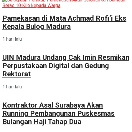
Pamekasan di Mata Achmad Rofi’i Eks
Kepala Bulog Madura
1 hari lalu
UIN Madura Undang Cak Imin Resmikan
Perpustakaan Digital dan Gedung
Rektorat
1 hari lalu
Kontraktor Asal Surabaya Akan
Running Pembangunan Puskesmas
Bulangan Haji Tahap Dua