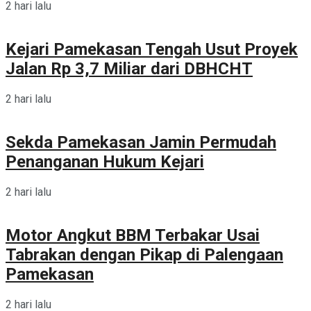
2 hari lalu
Kejari Pamekasan Tengah Usut Proyek
Jalan Rp 3,7 Miliar dari DBHCHT
2 hari lalu
Sekda Pamekasan Jamin Permudah
Penanganan Hukum Kejari
2 hari lalu
Motor Angkut BBM Terbakar Usai
Tabrakan dengan Pikap di Palengaan
Pamekasan
2 hari lalu