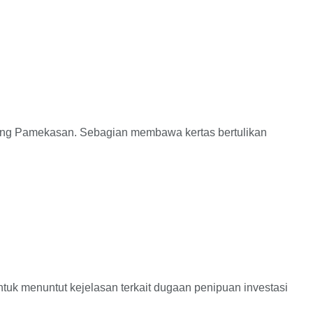
g Pamekasan. Sebagian membawa kertas bertulikan
menuntut kejelasan terkait dugaan penipuan investasi