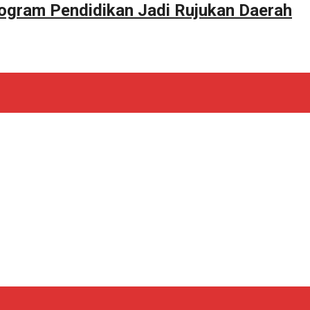
ogram Pendidikan Jadi Rujukan Daerah