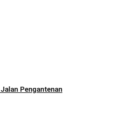
 Jalan Pengantenan