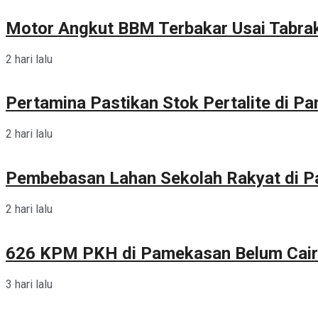
Motor Angkut BBM Terbakar Usai Tabra
2 hari lalu
Pertamina Pastikan Stok Pertalite di 
2 hari lalu
Pembebasan Lahan Sekolah Rakyat di 
2 hari lalu
626 KPM PKH di Pamekasan Belum Cair
3 hari lalu