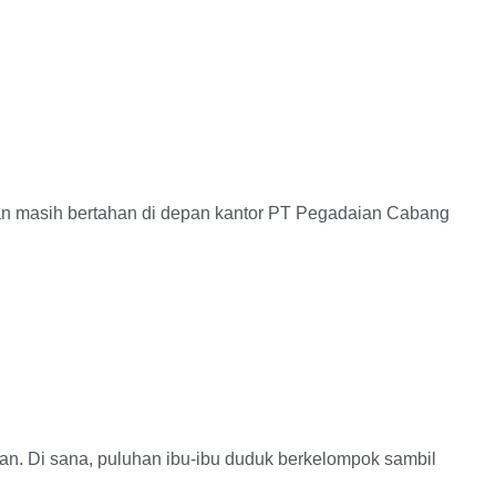
masih bertahan di depan kantor PT Pegadaian Cabang
. Di sana, puluhan ibu-ibu duduk berkelompok sambil