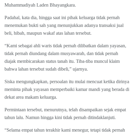
Muhammadiyah Laden Bhayangkara.
Padahal, kata dia, hingga saat ini pihak keluarga tidak pernah
menemukan bukti sah yang menunjukkan adanya transaksi jual
beli, hibah, maupun wakaf atas lahan tersebut.
“Kami sebagai ahli waris tidak pernah dilibatkan dalam yayasan,
tidak pernah diundang dalam musyawarah, dan tidak pernah
diajak membicarakan status tanah itu. Tiba-tiba muncul klaim
bahwa lahan tersebut sudah dibeli,” ujarnya.
Siska mengungkapkan, persoalan itu mulai mencuat ketika dirinya
meminta pihak yayasan memperbaiki kamar mandi yang berada di
dekat area makam keluarga.
Permintaan tersebut, menurutnya, telah disampaikan sejak empat
tahun lalu. Namun hingga kini tidak pernah ditindaklanjuti.
“Selama empat tahun terakhir kami menegur, tetapi tidak pernah