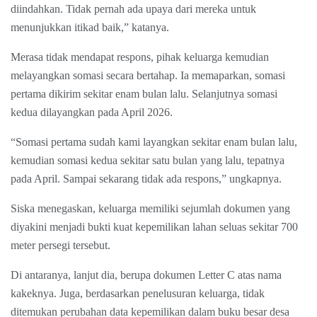
diindahkan. Tidak pernah ada upaya dari mereka untuk
menunjukkan itikad baik,” katanya.
Merasa tidak mendapat respons, pihak keluarga kemudian
melayangkan somasi secara bertahap. Ia memaparkan, somasi
pertama dikirim sekitar enam bulan lalu. Selanjutnya somasi
kedua dilayangkan pada April 2026.
“Somasi pertama sudah kami layangkan sekitar enam bulan lalu,
kemudian somasi kedua sekitar satu bulan yang lalu, tepatnya
pada April. Sampai sekarang tidak ada respons,” ungkapnya.
Siska menegaskan, keluarga memiliki sejumlah dokumen yang
diyakini menjadi bukti kuat kepemilikan lahan seluas sekitar 700
meter persegi tersebut.
Di antaranya, lanjut dia, berupa dokumen Letter C atas nama
kakeknya. Juga, berdasarkan penelusuran keluarga, tidak
ditemukan perubahan data kepemilikan dalam buku besar desa