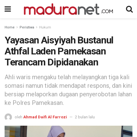
Home
Peristiwa
Hukum
Yayasan Aisyiyah Bustanul
Athfal Laden Pamekasan
Terancam Dipidanakan
Ahli waris mengaku telah melayangkan tiga kali
somasi namun tidak mendapat respons, dan kini
bersiap melaporkan dugaan penyerobotan lahan
ke Polres Pamekasan.
oleh
Ahmad Daifi Al Farrozi
2 bulan lalu