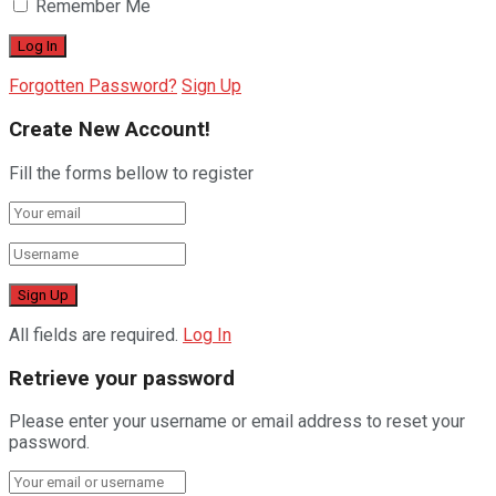
Remember Me
Forgotten Password?
Sign Up
Create New Account!
Fill the forms bellow to register
All fields are required.
Log In
Retrieve your password
Please enter your username or email address to reset your
password.