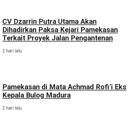
CV Dzarrin Putra Utama Akan
Dihadirkan Paksa Kejari Pamekasan
Terkait Proyek Jalan Pengantenan
2 hari lalu
Pamekasan di Mata Achmad Rofi’i Eks
Kepala Bulog Madura
2 hari lalu