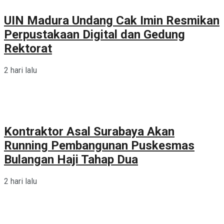
UIN Madura Undang Cak Imin Resmikan
Perpustakaan Digital dan Gedung
Rektorat
2 hari lalu
Kontraktor Asal Surabaya Akan
Running Pembangunan Puskesmas
Bulangan Haji Tahap Dua
2 hari lalu