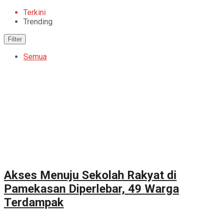
Terkini
Trending
Filter
Semua
Akses Menuju Sekolah Rakyat di
Pamekasan Diperlebar, 49 Warga
Terdampak