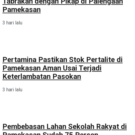
Tabrakan dengan Pikap di Palengaan
Pamekasan
3 hari lalu
Pertamina Pastikan Stok Pertalite di
Pamekasan Aman Usai Terjadi
Keterlambatan Pasokan
3 hari lalu
Pembebasan Lahan Sekolah Rakyat di
Pamekasan Sudah 75 Persen