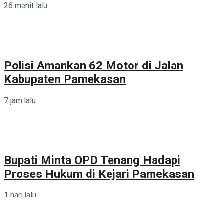
26 menit lalu
Polisi Amankan 62 Motor di Jalan
Kabupaten Pamekasan
7 jam lalu
Bupati Minta OPD Tenang Hadapi
Proses Hukum di Kejari Pamekasan
1 hari lalu