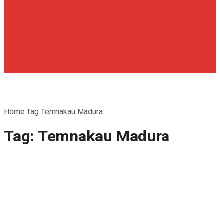
Home
Tag
Temnakau Madura
Tag:
Temnakau Madura