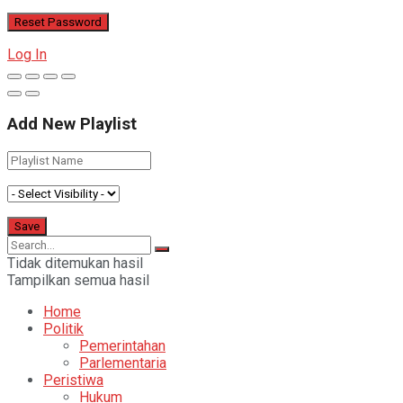
Log In
Add New Playlist
Tidak ditemukan hasil
Tampilkan semua hasil
Home
Politik
Pemerintahan
Parlementaria
Peristiwa
Hukum