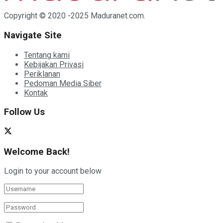
Copyright © 2020 -2025 Maduranet.com.
Navigate Site
Tentang kami
Kebijakan Privasi
Periklanan
Pedoman Media Siber
Kontak
Follow Us
Welcome Back!
Login to your account below