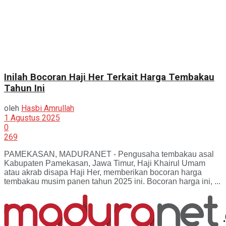
Inilah Bocoran Haji Her Terkait Harga Tembakau
Tahun Ini
oleh
Hasbi Amrullah
1 Agustus 2025
0
269
PAMEKASAN, MADURANET - Pengusaha tembakau asal
Kabupaten Pamekasan, Jawa Timur, Haji Khairul Umam
atau akrab disapa Haji Her, memberikan bocoran harga
tembakau musim panen tahun 2025 ini. Bocoran harga ini, ...