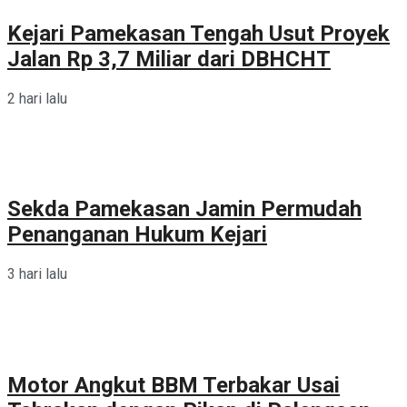
Kejari Pamekasan Tengah Usut Proyek
Jalan Rp 3,7 Miliar dari DBHCHT
2 hari lalu
Sekda Pamekasan Jamin Permudah
Penanganan Hukum Kejari
3 hari lalu
Motor Angkut BBM Terbakar Usai