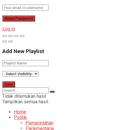
Log In
Add New Playlist
Tidak ditemukan hasil
Tampilkan semua hasil
Home
Politik
Pemerintahan
Parlementaria