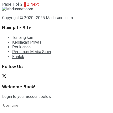
Page 1 of 2
1
2
Next
Copyright © 2020 -2025 Maduranet.com.
Navigate Site
Tentang kami
Kebijakan Privasi
Periklanan
Pedoman Media Siber
Kontak
Follow Us
Welcome Back!
Login to your account below