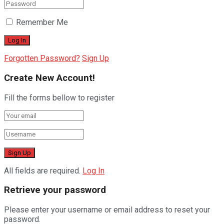
Remember Me
Forgotten Password?
Sign Up
Create New Account!
Fill the forms bellow to register
All fields are required.
Log In
Retrieve your password
Please enter your username or email address to reset your
password.