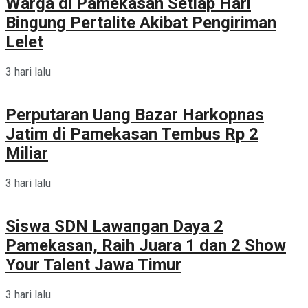
Warga di Pamekasan Setiap Hari
Bingung Pertalite Akibat Pengiriman
Lelet
3 hari lalu
Perputaran Uang Bazar Harkopnas
Jatim di Pamekasan Tembus Rp 2
Miliar
3 hari lalu
Siswa SDN Lawangan Daya 2
Pamekasan, Raih Juara 1 dan 2 Show
Your Talent Jawa Timur
3 hari lalu