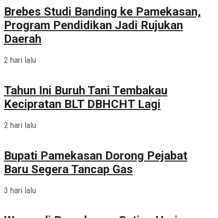
Brebes Studi Banding ke Pamekasan,
Program Pendidikan Jadi Rujukan
Daerah
2 hari lalu
Tahun Ini Buruh Tani Tembakau
Kecipratan BLT DBHCHT Lagi
2 hari lalu
Bupati Pamekasan Dorong Pejabat
Baru Segera Tancap Gas
3 hari lalu