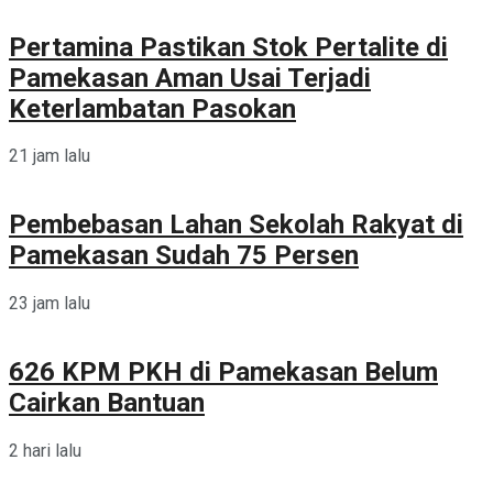
Pertamina Pastikan Stok Pertalite di
Pamekasan Aman Usai Terjadi
Keterlambatan Pasokan
21 jam lalu
Pembebasan Lahan Sekolah Rakyat di
Pamekasan Sudah 75 Persen
23 jam lalu
626 KPM PKH di Pamekasan Belum
Cairkan Bantuan
2 hari lalu