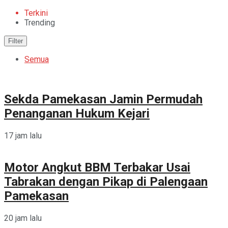
Terkini
Trending
Filter
Semua
Sekda Pamekasan Jamin Permudah
Penanganan Hukum Kejari
17 jam lalu
Motor Angkut BBM Terbakar Usai
Tabrakan dengan Pikap di Palengaan
Pamekasan
20 jam lalu