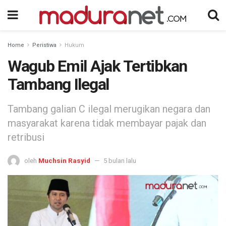
Home
Peristiwa
Hukum
Wagub Emil Ajak Tertibkan
Tambang Ilegal
Tambang galian C ilegal merugikan negara dan
masyarakat karena tidak membayar pajak dan
retribusi
oleh
Muchsin Rasyid
5 bulan lalu