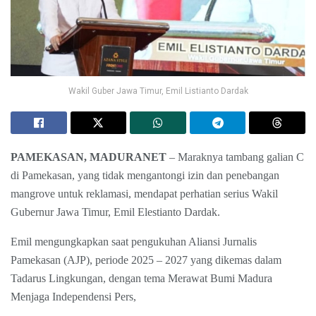
Wakil Guber Jawa Timur, Emil Listianto Dardak
PAMEKASAN, MADURANET
– Maraknya tambang galian C
di Pamekasan, yang tidak mengantongi izin dan penebangan
mangrove untuk reklamasi, mendapat perhatian serius Wakil
Gubernur Jawa Timur, Emil Elestianto Dardak.
Emil mengungkapkan saat pengukuhan Aliansi Jurnalis
Pamekasan (AJP), periode 2025 – 2027 yang dikemas dalam
Tadarus Lingkungan, dengan tema Merawat Bumi Madura
Menjaga Independensi Pers,