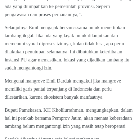
ada yang dilimpahkan ke pemerintah provinsi. Seperti
pengawasan dan proses perizinannya,”.
Selanjutnya Emil mengajak bersama-sama untuk menertibkan
tambang ilegal. Jika ada yang layak untuk dilanjutkan dan
memenuhi syarat diproses izinnya, kalau tidak bisa, apa perlu
dilakukan penutupan selamanya. Ini dibutuhkan keterlibatan
instansi PU agar memastikan, lokasi yang dijadikan tambang itu
sudah mengantongi izin.
Mengenai mangrove Emil Dardak mengakui jika mangrove
memiliki garis pantai terpanjang di Indonesia dan perlu
dilestarikan, karena ekosistem banyak manfaatnya.
Bupati Pamekasan, KH Kholilurrahman, mengungkapkan, dalam
hal ini pemkab bersama Pemprov Jatim, akan menata keberadaan
tambang belum mengantongi izin yang masih tetap beroperasi.