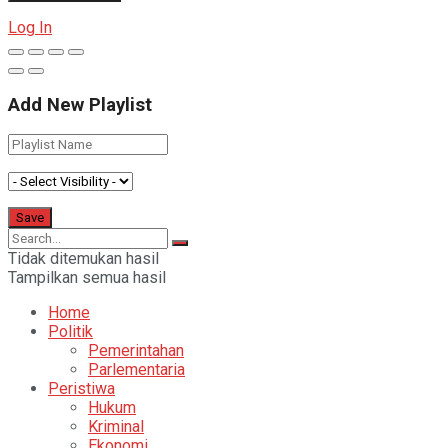
Log In
Add New Playlist
Tidak ditemukan hasil
Tampilkan semua hasil
Home
Politik
Pemerintahan
Parlementaria
Peristiwa
Hukum
Kriminal
Ekonomi