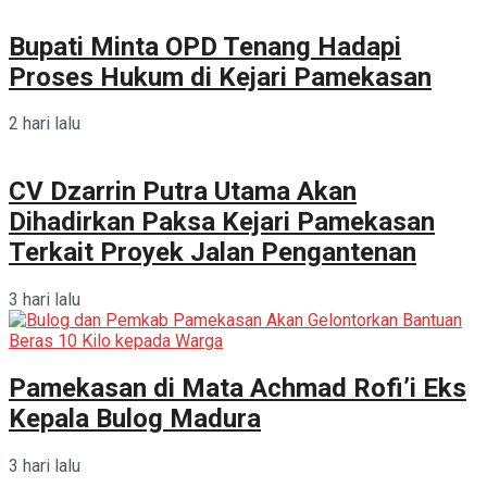
Bupati Minta OPD Tenang Hadapi
Proses Hukum di Kejari Pamekasan
2 hari lalu
CV Dzarrin Putra Utama Akan
Dihadirkan Paksa Kejari Pamekasan
Terkait Proyek Jalan Pengantenan
3 hari lalu
Pamekasan di Mata Achmad Rofi’i Eks
Kepala Bulog Madura
3 hari lalu