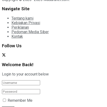
Navigate Site
Tentang kami
Kebijakan Privasi
Periklanan
Pedoman Media Siber
Kontak
Follow Us
Welcome Back!
Login to your account below
Remember Me