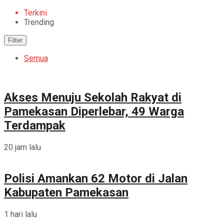
Terkini
Trending
Filter
Semua
Akses Menuju Sekolah Rakyat di
Pamekasan Diperlebar, 49 Warga
Terdampak
20 jam lalu
Polisi Amankan 62 Motor di Jalan
Kabupaten Pamekasan
1 hari lalu