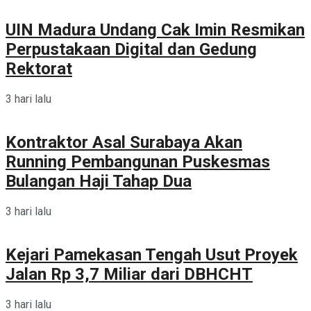
UIN Madura Undang Cak Imin Resmikan
Perpustakaan Digital dan Gedung
Rektorat
3 hari lalu
Kontraktor Asal Surabaya Akan
Running Pembangunan Puskesmas
Bulangan Haji Tahap Dua
3 hari lalu
Kejari Pamekasan Tengah Usut Proyek
Jalan Rp 3,7 Miliar dari DBHCHT
3 hari lalu