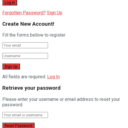
Forgotten Password?
Sign Up
Create New Account!
Fill the forms bellow to register
All fields are required.
Log In
Retrieve your password
Please enter your username or email address to reset your
password.