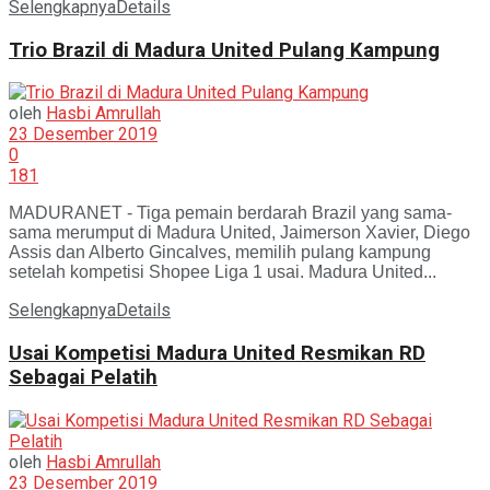
Selengkapnya
Details
Trio Brazil di Madura United Pulang Kampung
oleh
Hasbi Amrullah
23 Desember 2019
0
181
MADURANET - Tiga pemain berdarah Brazil yang sama-
sama merumput di Madura United, Jaimerson Xavier, Diego
Assis dan Alberto Gincalves, memilih pulang kampung
setelah kompetisi Shopee Liga 1 usai. Madura United...
Selengkapnya
Details
Usai Kompetisi Madura United Resmikan RD
Sebagai Pelatih
oleh
Hasbi Amrullah
23 Desember 2019