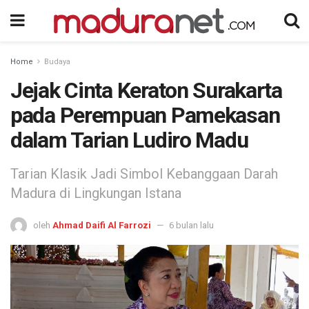
Home
Budaya
Jejak Cinta Keraton Surakarta
pada Perempuan Pamekasan
dalam Tarian Ludiro Madu
Tarian Klasik Jadi Simbol Kebanggaan Darah
Madura di Lingkungan Istana
oleh
Ahmad Daifi Al Farrozi
6 bulan lalu