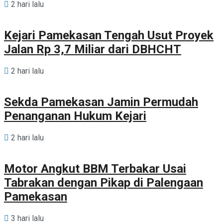
2 hari lalu
Kejari Pamekasan Tengah Usut Proyek
Jalan Rp 3,7 Miliar dari DBHCHT
2 hari lalu
Sekda Pamekasan Jamin Permudah
Penanganan Hukum Kejari
2 hari lalu
Motor Angkut BBM Terbakar Usai
Tabrakan dengan Pikap di Palengaan
Pamekasan
3 hari lalu