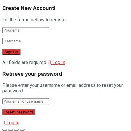
Create New Account!
Fill the forms bellow to register
All fields are required.
Log In
Retrieve your password
Please enter your username or email address to reset your
password.
Log In