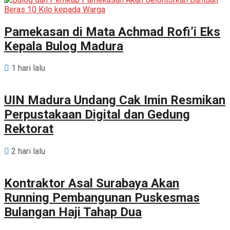
Pamekasan di Mata Achmad Rofi’i Eks
Kepala Bulog Madura
1 hari lalu
UIN Madura Undang Cak Imin Resmikan
Perpustakaan Digital dan Gedung
Rektorat
2 hari lalu
Kontraktor Asal Surabaya Akan
Running Pembangunan Puskesmas
Bulangan Haji Tahap Dua