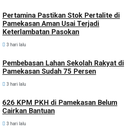
Pertamina Pastikan Stok Pertalite di
Pamekasan Aman Usai Terjadi
Keterlambatan Pasokan
3 hari lalu
Pembebasan Lahan Sekolah Rakyat di
Pamekasan Sudah 75 Persen
3 hari lalu
626 KPM PKH di Pamekasan Belum
Cairkan Bantuan
3 hari lalu