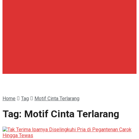
Home
Tag
Motif Cinta Terlarang
Tag:
Motif Cinta Terlarang