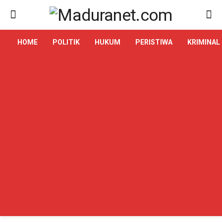
HOME
POLITIK
HUKUM
PERISTIWA
KRIMINAL