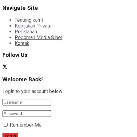
Navigate Site
Tentang kami
Kebijakan Privasi
Periklanan
Pedoman Media Siber
Kontak
Follow Us
Welcome Back!
Login to your account below
Remember Me