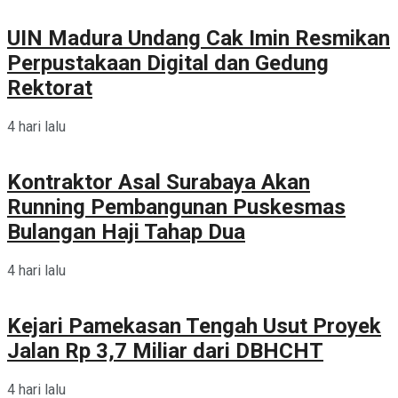
UIN Madura Undang Cak Imin Resmikan
Perpustakaan Digital dan Gedung
Rektorat
4 hari lalu
Kontraktor Asal Surabaya Akan
Running Pembangunan Puskesmas
Bulangan Haji Tahap Dua
4 hari lalu
Kejari Pamekasan Tengah Usut Proyek
Jalan Rp 3,7 Miliar dari DBHCHT
4 hari lalu