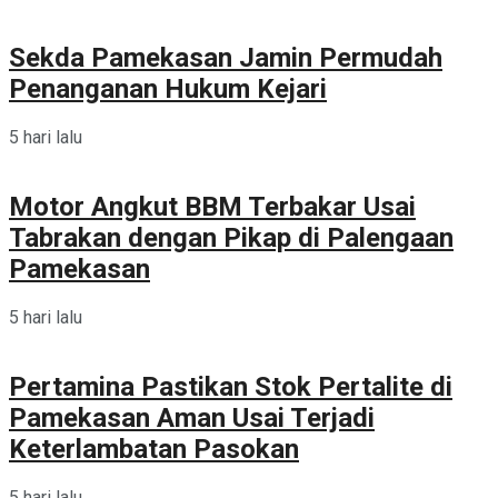
Sekda Pamekasan Jamin Permudah
Penanganan Hukum Kejari
5 hari lalu
Motor Angkut BBM Terbakar Usai
Tabrakan dengan Pikap di Palengaan
Pamekasan
5 hari lalu
Pertamina Pastikan Stok Pertalite di
Pamekasan Aman Usai Terjadi
Keterlambatan Pasokan
5 hari lalu