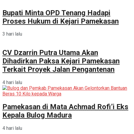
Bupati Minta OPD Tenang Hadapi
Proses Hukum di Kejari Pamekasan
3 hari lalu
CV Dzarrin Putra Utama Akan
Dihadirkan Paksa Kejari Pamekasan
Terkait Proyek Jalan Pengantenan
4 hari lalu
Pamekasan di Mata Achmad Rofi’i Eks
Kepala Bulog Madura
4 hari lalu