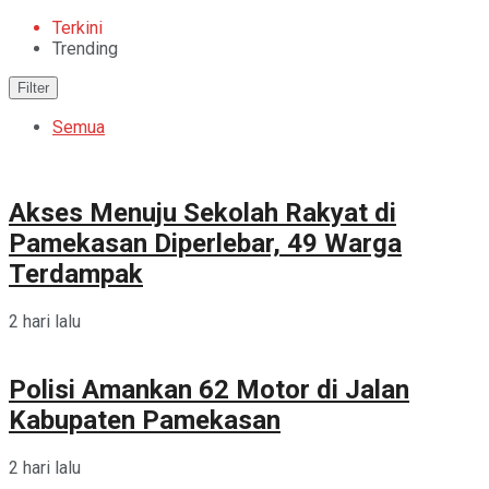
Terkini
Trending
Filter
Semua
Akses Menuju Sekolah Rakyat di
Pamekasan Diperlebar, 49 Warga
Terdampak
2 hari lalu
Polisi Amankan 62 Motor di Jalan
Kabupaten Pamekasan
2 hari lalu