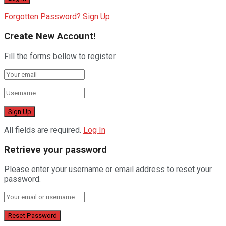
Forgotten Password?
Sign Up
Create New Account!
Fill the forms bellow to register
All fields are required.
Log In
Retrieve your password
Please enter your username or email address to reset your
password.