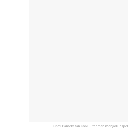
Bupati Pamekasan Kholilurrahman menjadi inspe