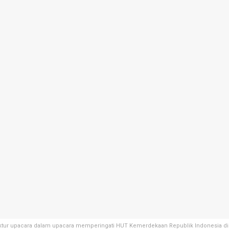
ktur upacara dalam upacara memperingati HUT Kemerdekaan Republik Indonesia d