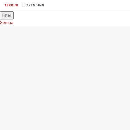
TERKINI
TRENDING
Filter
Semua