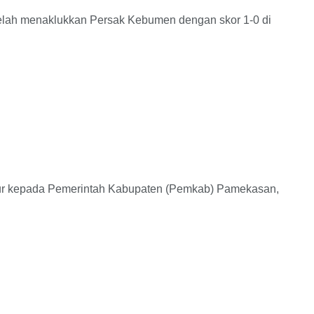
lah menaklukkan Persak Kebumen dengan skor 1-0 di
r kepada Pemerintah Kabupaten (Pemkab) Pamekasan,