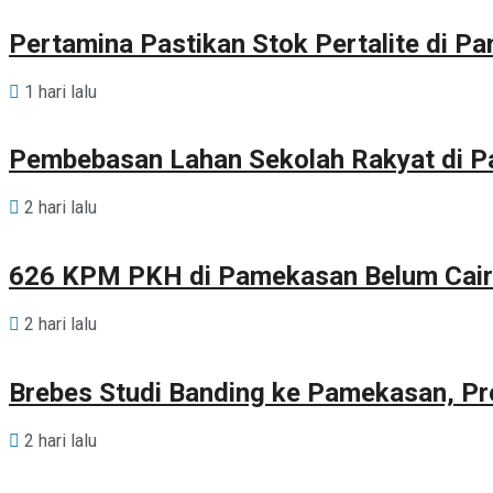
Pertamina Pastikan Stok Pertalite di 
1 hari lalu
Pembebasan Lahan Sekolah Rakyat di 
2 hari lalu
626 KPM PKH di Pamekasan Belum Cair
2 hari lalu
Brebes Studi Banding ke Pamekasan, Pr
2 hari lalu