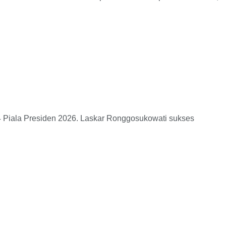
iala Presiden 2026. Laskar Ronggosukowati sukses