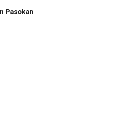
an Pasokan