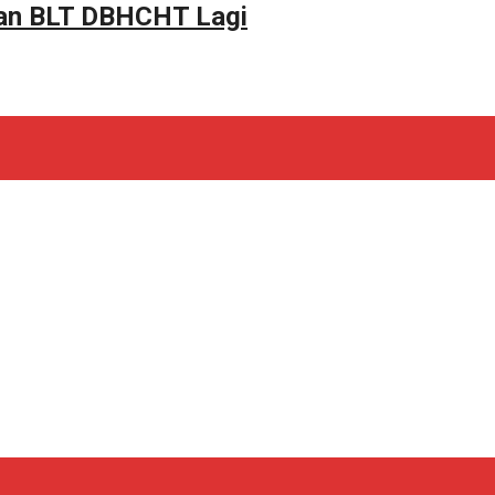
tan BLT DBHCHT Lagi