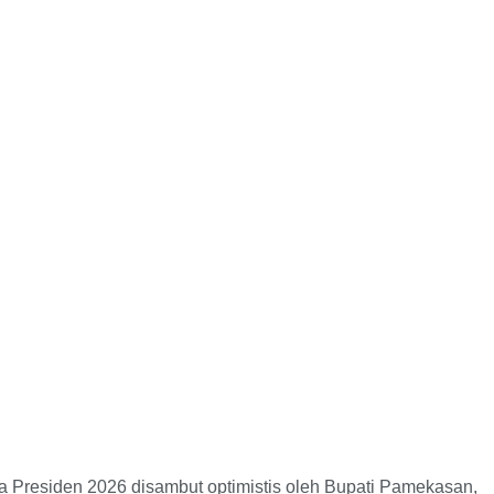
residen 2026 disambut optimistis oleh Bupati Pamekasan,