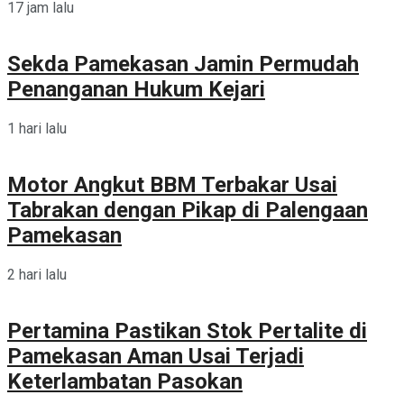
17 jam lalu
Sekda Pamekasan Jamin Permudah
Penanganan Hukum Kejari
1 hari lalu
Motor Angkut BBM Terbakar Usai
Tabrakan dengan Pikap di Palengaan
Pamekasan
2 hari lalu
Pertamina Pastikan Stok Pertalite di
Pamekasan Aman Usai Terjadi
Keterlambatan Pasokan