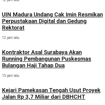
UIN Madura Undang Cak Imin Resmikan
Perpustakaan Digital dan Gedung
Rektorat
12 jam lalu
Kontraktor Asal Surabaya Akan
Running Pembangunan Puskesmas
Bulangan Haji Tahap Dua
15 jam lalu
Kejari Pamekasan Tengah Usut Proyek
Jalan Rp 3,7 Miliar dari DBHCHT