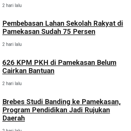
2 hari lalu
Pembebasan Lahan Sekolah Rakyat di
Pamekasan Sudah 75 Persen
2 hari lalu
626 KPM PKH di Pamekasan Belum
Cairkan Bantuan
2 hari lalu
Brebes Studi Banding ke Pamekasan,
Program Pendidikan Jadi Rujukan
Daerah
2 hari lalu