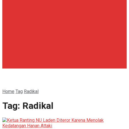
Home
Tag
Radikal
Tag:
Radikal