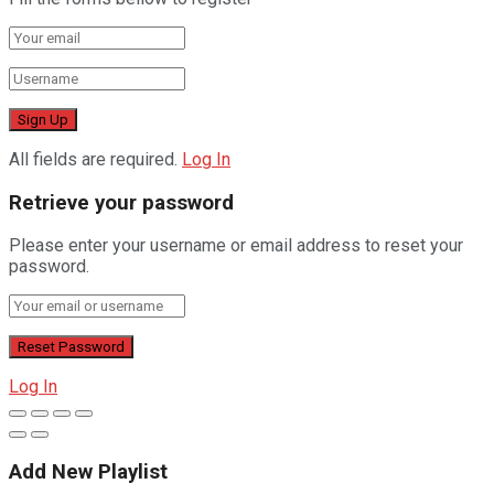
All fields are required.
Log In
Retrieve your password
Please enter your username or email address to reset your
password.
Log In
Add New Playlist