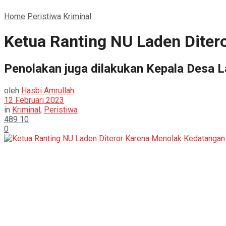
Home
Peristiwa
Kriminal
Ketua Ranting NU Laden Diter
Penolakan juga dilakukan Kepala Desa 
oleh
Hasbi Amrullah
12 Februari 2023
in
Kriminal
,
Peristiwa
489
10
0