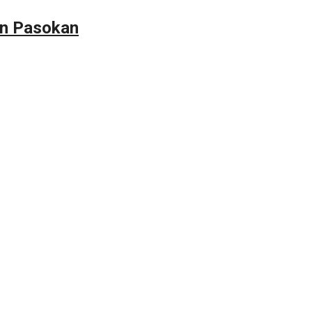
an Pasokan