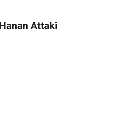
Hanan Attaki