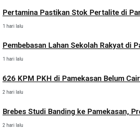
Pertamina Pastikan Stok Pertalite di 
1 hari lalu
Pembebasan Lahan Sekolah Rakyat di 
1 hari lalu
626 KPM PKH di Pamekasan Belum Cair
2 hari lalu
Brebes Studi Banding ke Pamekasan, Pr
2 hari lalu