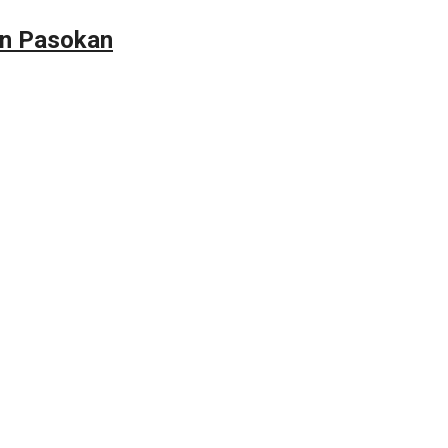
an Pasokan