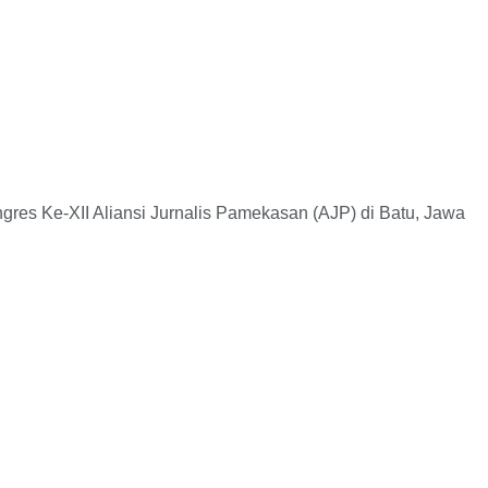
 Ke-XII Aliansi Jurnalis Pamekasan (AJP) di Batu, Jawa