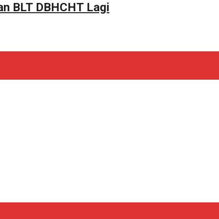
tan BLT DBHCHT Lagi