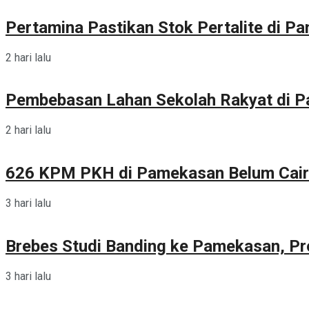
Pertamina Pastikan Stok Pertalite di 
2 hari lalu
Pembebasan Lahan Sekolah Rakyat di 
2 hari lalu
626 KPM PKH di Pamekasan Belum Cair
3 hari lalu
Brebes Studi Banding ke Pamekasan, Pr
3 hari lalu