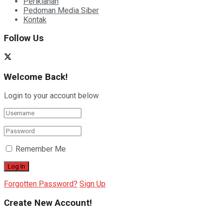
Periklanan
Pedoman Media Siber
Kontak
Follow Us
Welcome Back!
Login to your account below
Remember Me
Forgotten Password?
Sign Up
Create New Account!