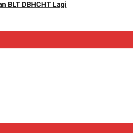
tan BLT DBHCHT Lagi