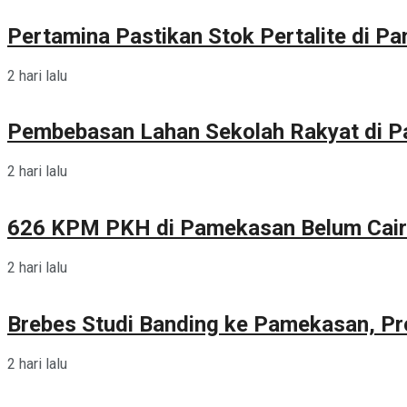
Pertamina Pastikan Stok Pertalite di 
2 hari lalu
Pembebasan Lahan Sekolah Rakyat di 
2 hari lalu
626 KPM PKH di Pamekasan Belum Cair
2 hari lalu
Brebes Studi Banding ke Pamekasan, Pr
2 hari lalu