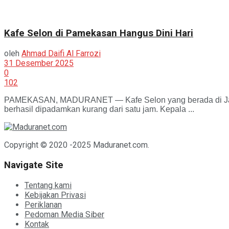
Kafe Selon di Pamekasan Hangus Dini Hari
oleh
Ahmad Daifi Al Farrozi
31 Desember 2025
0
102
PAMEKASAN, MADURANET — Kafe Selon yang berada di Jalan 
berhasil dipadamkan kurang dari satu jam. Kepala ...
Copyright © 2020 -2025 Maduranet.com.
Navigate Site
Tentang kami
Kebijakan Privasi
Periklanan
Pedoman Media Siber
Kontak