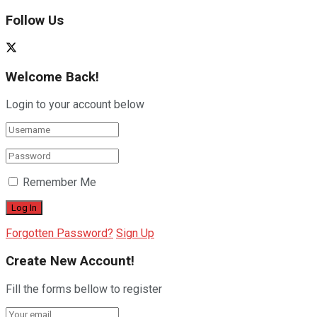
Follow Us
Welcome Back!
Login to your account below
Remember Me
Forgotten Password?
Sign Up
Create New Account!
Fill the forms bellow to register