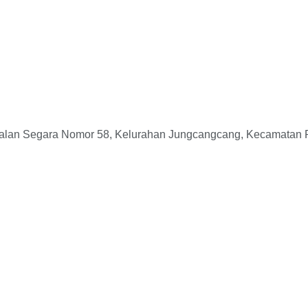
Segara Nomor 58, Kelurahan Jungcangcang, Kecamatan Pamek