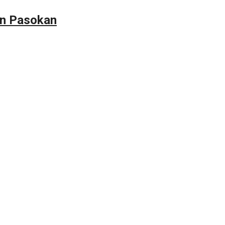
an Pasokan