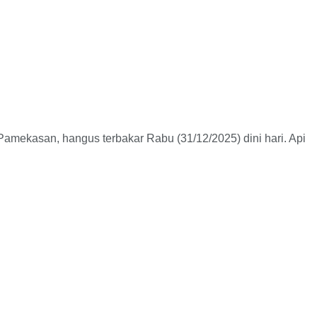
asan, hangus terbakar Rabu (31/12/2025) dini hari. Api