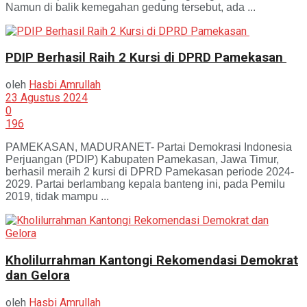
Namun di balik kemegahan gedung tersebut, ada ...
PDIP Berhasil Raih 2 Kursi di DPRD Pamekasan
oleh
Hasbi Amrullah
23 Agustus 2024
0
196
PAMEKASAN, MADURANET- Partai Demokrasi Indonesia
Perjuangan (PDIP) Kabupaten Pamekasan, Jawa Timur,
berhasil meraih 2 kursi di DPRD Pamekasan periode 2024-
2029. Partai berlambang kepala banteng ini, pada Pemilu
2019, tidak mampu ...
Kholilurrahman Kantongi Rekomendasi Demokrat
dan Gelora
oleh
Hasbi Amrullah