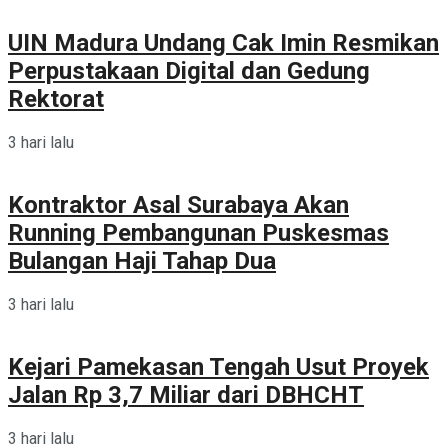
UIN Madura Undang Cak Imin Resmikan
Perpustakaan Digital dan Gedung
Rektorat
3 hari lalu
Kontraktor Asal Surabaya Akan
Running Pembangunan Puskesmas
Bulangan Haji Tahap Dua
3 hari lalu
Kejari Pamekasan Tengah Usut Proyek
Jalan Rp 3,7 Miliar dari DBHCHT
3 hari lalu