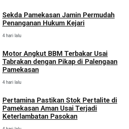
Sekda Pamekasan Jamin Permudah
Penanganan Hukum Kejari
4 hari lalu
Motor Angkut BBM Terbakar Usai
Tabrakan dengan Pikap di Palengaan
Pamekasan
4 hari lalu
Pertamina Pastikan Stok Pertalite di
Pamekasan Aman Usai Terjadi
Keterlambatan Pasokan
4 hari lalu