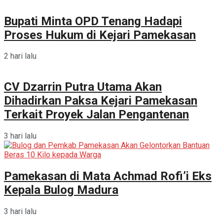
Bupati Minta OPD Tenang Hadapi
Proses Hukum di Kejari Pamekasan
2 hari lalu
CV Dzarrin Putra Utama Akan
Dihadirkan Paksa Kejari Pamekasan
Terkait Proyek Jalan Pengantenan
3 hari lalu
Pamekasan di Mata Achmad Rofi’i Eks
Kepala Bulog Madura
3 hari lalu