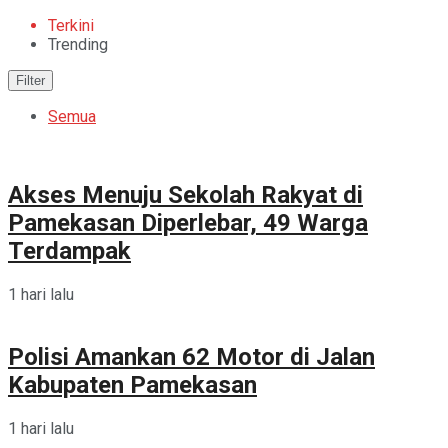
Terkini
Trending
Filter
Semua
Akses Menuju Sekolah Rakyat di
Pamekasan Diperlebar, 49 Warga
Terdampak
1 hari lalu
Polisi Amankan 62 Motor di Jalan
Kabupaten Pamekasan
1 hari lalu