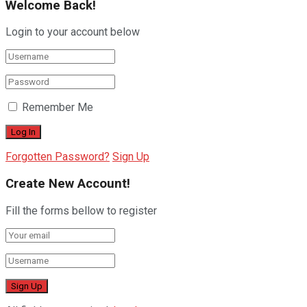
Welcome Back!
Login to your account below
Remember Me
Forgotten Password?
Sign Up
Create New Account!
Fill the forms bellow to register