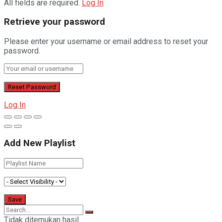
All fields are required.
Log In
Retrieve your password
Please enter your username or email address to reset your
password.
Log In
Add New Playlist
Tidak ditemukan hasil