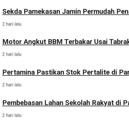
Sekda Pamekasan Jamin Permudah Pen
2 hari lalu
Motor Angkut BBM Terbakar Usai Tabra
2 hari lalu
Pertamina Pastikan Stok Pertalite di 
2 hari lalu
Pembebasan Lahan Sekolah Rakyat di 
2 hari lalu