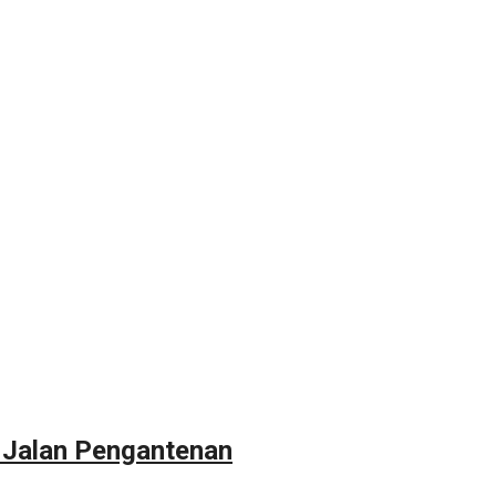
 Jalan Pengantenan