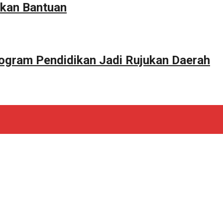
kan Bantuan
ogram Pendidikan Jadi Rujukan Daerah