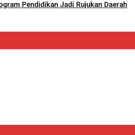
ogram Pendidikan Jadi Rujukan Daerah