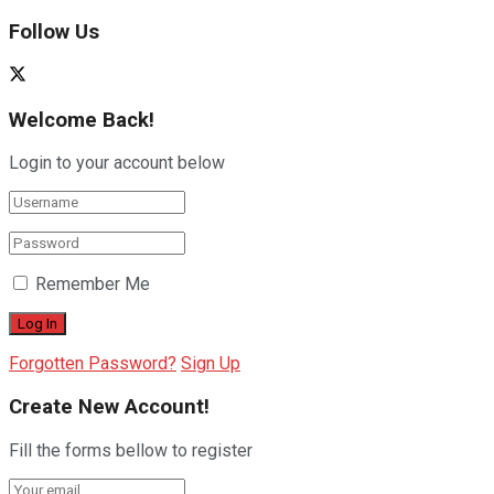
Follow Us
Welcome Back!
Login to your account below
Remember Me
Forgotten Password?
Sign Up
Create New Account!
Fill the forms bellow to register