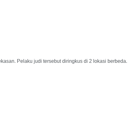
n. Pelaku judi tersebut diringkus di 2 lokasi berbeda.