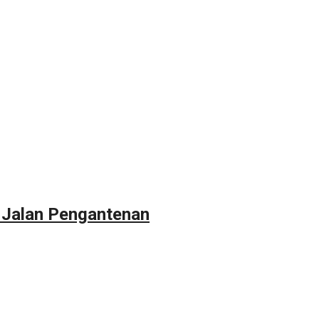
 Jalan Pengantenan