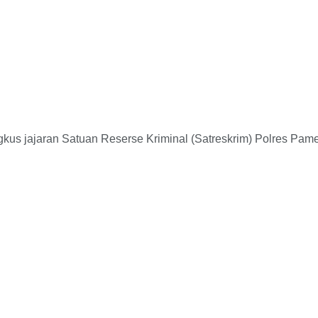
ajaran Satuan Reserse Kriminal (Satreskrim) Polres Pamekasa