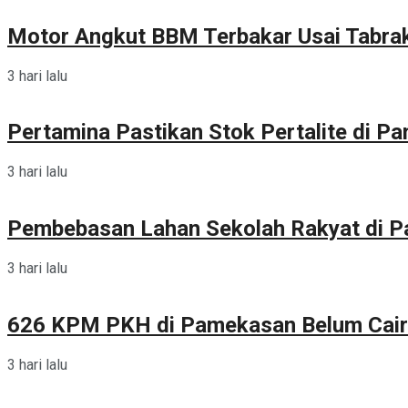
Motor Angkut BBM Terbakar Usai Tabra
3 hari lalu
Pertamina Pastikan Stok Pertalite di 
3 hari lalu
Pembebasan Lahan Sekolah Rakyat di 
3 hari lalu
626 KPM PKH di Pamekasan Belum Cair
3 hari lalu