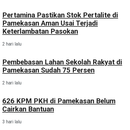
Pertamina Pastikan Stok Pertalite di
Pamekasan Aman Usai Terjadi
Keterlambatan Pasokan
2 hari lalu
Pembebasan Lahan Sekolah Rakyat di
Pamekasan Sudah 75 Persen
2 hari lalu
626 KPM PKH di Pamekasan Belum
Cairkan Bantuan
3 hari lalu