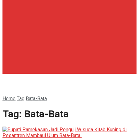
Home
Tag
Bata-Bata
Tag:
Bata-Bata