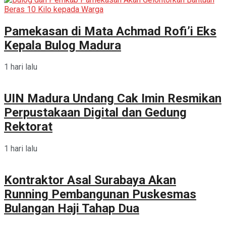
Pamekasan di Mata Achmad Rofi’i Eks
Kepala Bulog Madura
1 hari lalu
UIN Madura Undang Cak Imin Resmikan
Perpustakaan Digital dan Gedung
Rektorat
1 hari lalu
Kontraktor Asal Surabaya Akan
Running Pembangunan Puskesmas
Bulangan Haji Tahap Dua