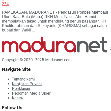
224
PAMEKASAN, MADURANET - Pengasuh Ponpes Mambaul
Ulum Bata-Bata (Muba) RKH Moh. Faisol Abd. Hamid
membulatkan tekad untuk mendukung penuh pasangan KH
Kholilurrahman dan Sukriyanto (KHARISMA) sebagai calon
bupati dan Wakil ...
Copyright © 2020 -2025 Maduranet.com.
Navigate Site
Tentang kami
Kebijakan Privasi
Periklanan
Pedoman Media Siber
Kontak
Follow Us