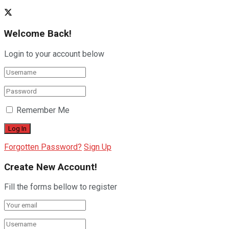
Welcome Back!
Login to your account below
Remember Me
Forgotten Password?
Sign Up
Create New Account!
Fill the forms bellow to register