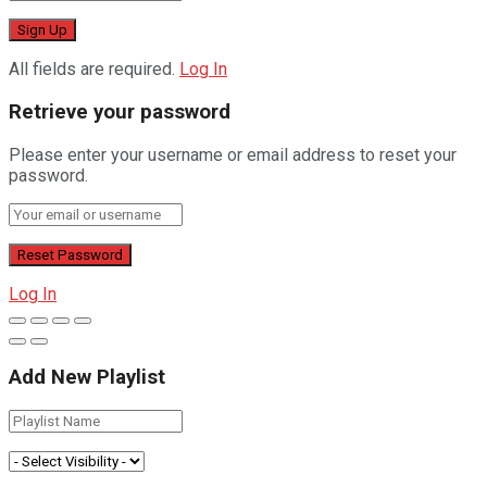
All fields are required.
Log In
Retrieve your password
Please enter your username or email address to reset your
password.
Log In
Add New Playlist