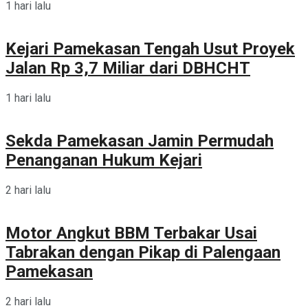
1 hari lalu
Kejari Pamekasan Tengah Usut Proyek
Jalan Rp 3,7 Miliar dari DBHCHT
1 hari lalu
Sekda Pamekasan Jamin Permudah
Penanganan Hukum Kejari
2 hari lalu
Motor Angkut BBM Terbakar Usai
Tabrakan dengan Pikap di Palengaan
Pamekasan
2 hari lalu