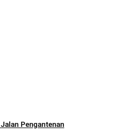
 Jalan Pengantenan