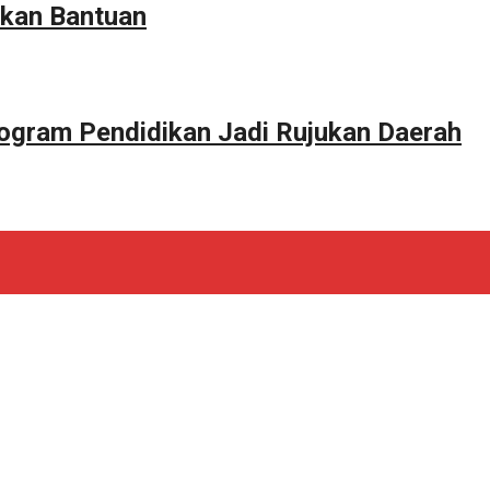
kan Bantuan
ogram Pendidikan Jadi Rujukan Daerah