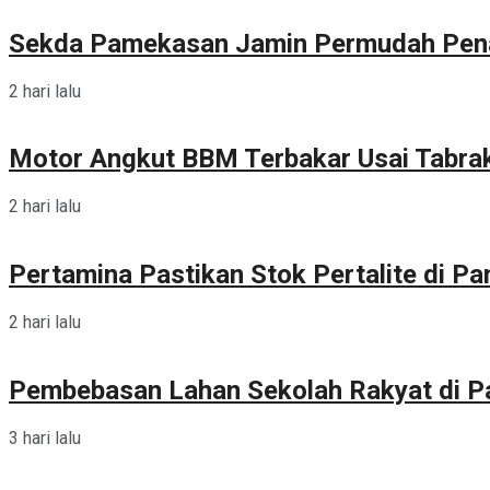
Sekda Pamekasan Jamin Permudah Pen
2 hari lalu
Motor Angkut BBM Terbakar Usai Tabra
2 hari lalu
Pertamina Pastikan Stok Pertalite di 
2 hari lalu
Pembebasan Lahan Sekolah Rakyat di 
3 hari lalu