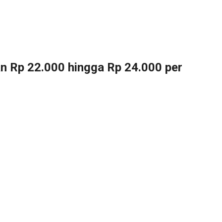
an Rp 22.000 hingga Rp 24.000 per