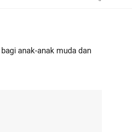
ik bagi anak-anak muda dan