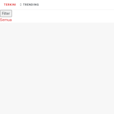
TERKINI
TRENDING
Filter
Semua