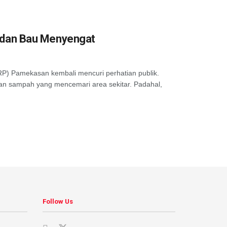
 dan Bau Menyengat
Pamekasan kembali mencuri perhatian publik.
an sampah yang mencemari area sekitar. Padahal,
Follow Us