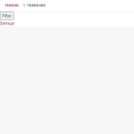
TERKINI
TRENDING
Filter
Semua