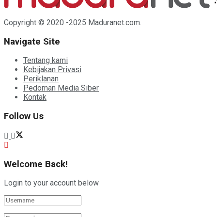
Copyright © 2020 -2025 Maduranet.com.
Navigate Site
Tentang kami
Kebijakan Privasi
Periklanan
Pedoman Media Siber
Kontak
Follow Us
Welcome Back!
Login to your account below