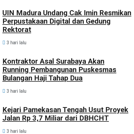
UIN Madura Undang Cak Imin Resmikan
Perpustakaan Digital dan Gedung
Rektorat
3 hari lalu
Kontraktor Asal Surabaya Akan
Running Pembangunan Puskesmas
Bulangan Haji Tahap Dua
3 hari lalu
Kejari Pamekasan Tengah Usut Proyek
Jalan Rp 3,7 Miliar dari DBHCHT
3 hari lalu