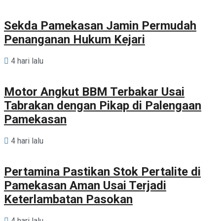
Sekda Pamekasan Jamin Permudah
Penanganan Hukum Kejari
4 hari lalu
Motor Angkut BBM Terbakar Usai
Tabrakan dengan Pikap di Palengaan
Pamekasan
4 hari lalu
Pertamina Pastikan Stok Pertalite di
Pamekasan Aman Usai Terjadi
Keterlambatan Pasokan
4 hari lalu