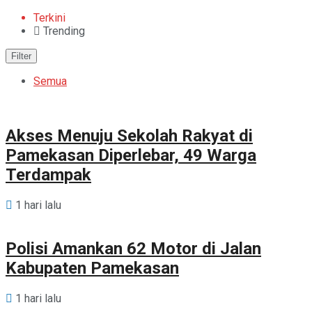
Terkini
Trending
Filter
Semua
Akses Menuju Sekolah Rakyat di
Pamekasan Diperlebar, 49 Warga
Terdampak
1 hari lalu
Polisi Amankan 62 Motor di Jalan
Kabupaten Pamekasan
1 hari lalu