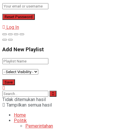
Log In
Add New Playlist
Tidak ditemukan hasil
Tampilkan semua hasil
Home
Politik
Pemerintahan