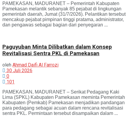
PAMEKASAN, MADURANET – Pemerintah Kabupaten
Pamekasan melantik sebanyak 85 pejabat di lingkungan
pemerintah daerah, Jumat (31/7/2026). Pelantikan tersebut
mencakup pejabat pimpinan tinggi pratama, administrator,
dan pengawas sebagai bagian dari penyegaran ...
Paguyuban Minta Dilibatkan dalam Konsep
Revitalisasi Sentra PKL di Pamekasan
oleh
Ahmad Daifi Al Farrozi
30 Juli 2026
0
101
PAMEKASAN, MADURANET – Serikat Pedagang Kaki
Lima (SPKL) Kabupaten Pamekasan meminta Pemerintah
Kabupaten (Pemkab) Pamekasan menjadikan pandangan
para pedagang sebagai acuan dalam rencana revitalisasi
sentra PKL. Permintaan tersebut disampaikan dalam ...