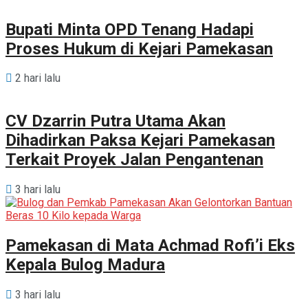
Bupati Minta OPD Tenang Hadapi
Proses Hukum di Kejari Pamekasan
2 hari lalu
CV Dzarrin Putra Utama Akan
Dihadirkan Paksa Kejari Pamekasan
Terkait Proyek Jalan Pengantenan
3 hari lalu
Pamekasan di Mata Achmad Rofi’i Eks
Kepala Bulog Madura
3 hari lalu