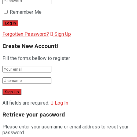
Remember Me
Forgotten Password?
Sign Up
Create New Account!
Fill the forms bellow to register
All fields are required.
Log In
Retrieve your password
Please enter your username or email address to reset your
password.