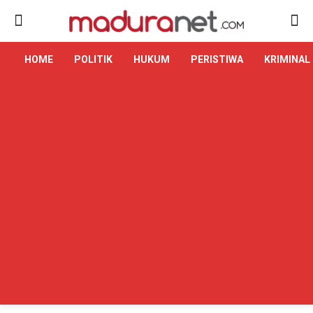
HOME
POLITIK
HUKUM
PERISTIWA
KRIMINAL