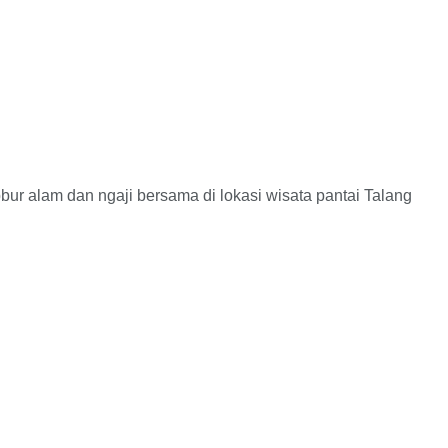
lam dan ngaji bersama di lokasi wisata pantai Talang