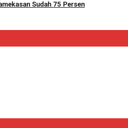
Pamekasan Sudah 75 Persen