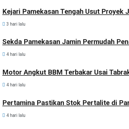
Kejari Pamekasan Tengah Usut Proyek J
3 hari lalu
Sekda Pamekasan Jamin Permudah Pen
4 hari lalu
Motor Angkut BBM Terbakar Usai Tabra
4 hari lalu
Pertamina Pastikan Stok Pertalite di 
4 hari lalu