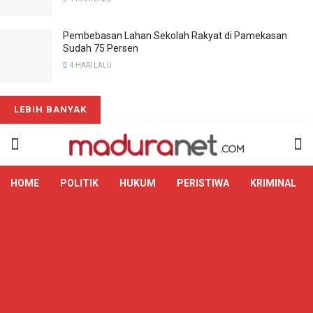
Pembebasan Lahan Sekolah Rakyat di Pamekasan
Sudah 75 Persen
4 HARI LALU
LEBIH BANYAK
HOME
POLITIK
HUKUM
PERISTIWA
KRIMINAL