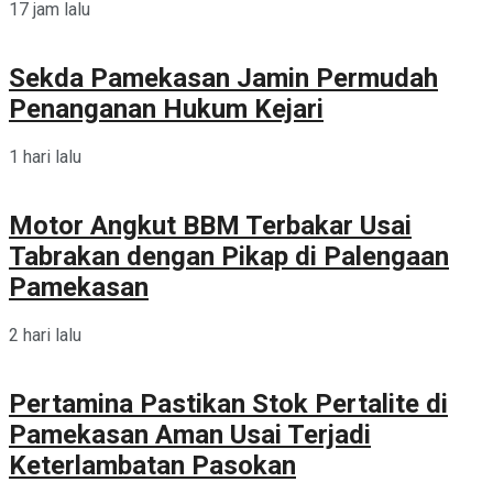
17 jam lalu
Sekda Pamekasan Jamin Permudah
Penanganan Hukum Kejari
1 hari lalu
Motor Angkut BBM Terbakar Usai
Tabrakan dengan Pikap di Palengaan
Pamekasan
2 hari lalu
Pertamina Pastikan Stok Pertalite di
Pamekasan Aman Usai Terjadi
Keterlambatan Pasokan