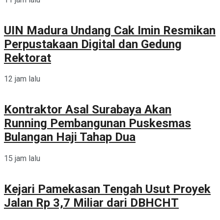
UIN Madura Undang Cak Imin Resmikan
Perpustakaan Digital dan Gedung
Rektorat
12 jam lalu
Kontraktor Asal Surabaya Akan
Running Pembangunan Puskesmas
Bulangan Haji Tahap Dua
15 jam lalu
Kejari Pamekasan Tengah Usut Proyek
Jalan Rp 3,7 Miliar dari DBHCHT