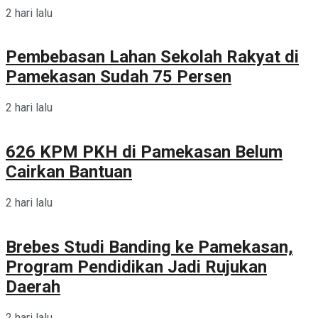
2 hari lalu
Pembebasan Lahan Sekolah Rakyat di
Pamekasan Sudah 75 Persen
2 hari lalu
626 KPM PKH di Pamekasan Belum
Cairkan Bantuan
2 hari lalu
Brebes Studi Banding ke Pamekasan,
Program Pendidikan Jadi Rujukan
Daerah
2 hari lalu