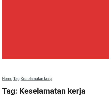
Home
Tag
Keselamatan kerja
Tag:
Keselamatan kerja