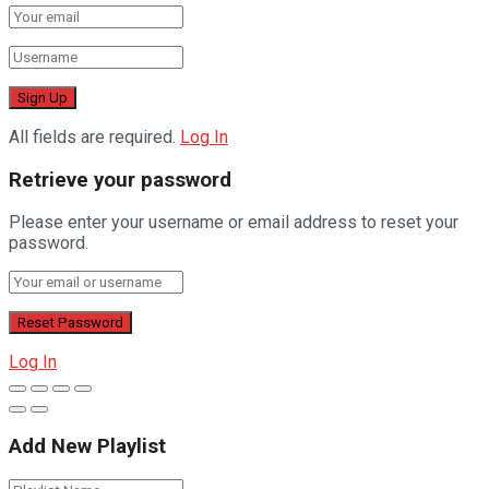
All fields are required.
Log In
Retrieve your password
Please enter your username or email address to reset your
password.
Log In
Add New Playlist