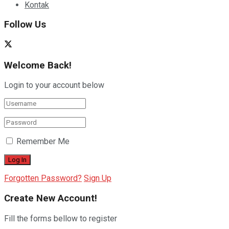
Kontak
Follow Us
Welcome Back!
Login to your account below
Remember Me
Forgotten Password?
Sign Up
Create New Account!
Fill the forms bellow to register