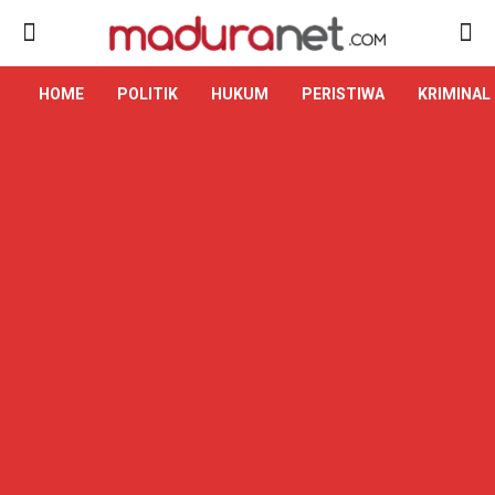
HOME
POLITIK
HUKUM
PERISTIWA
KRIMINAL