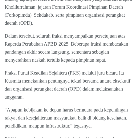
Kholilurrahman, jajaran Forum Koordinasi Pimpinan Daerah
(Forkopimda), Sekdakab, serta pimpinan organisasi perangkat
daerah (OPD).
Dalam tersebut, seluruh fraksi menyampaikan persetujuan atas
Raperda Perubahan APBD 2025. Beberapa fraksi membacakan
pandangan akhir secara langsung, sementara sebagian
menyerahkan naskah tertulis kepada pimpinan rapat.
Fraksi Partai Keadilan Sejahtera (PKS) melalui juru bicara Ita
Kusmita menekankan pentingnya tekad bersama antara eksekutif
dan organisasi perangkat daerah (OPD) dalam melaksanakan
anggaran.
“Apapun kebijakan ke depan harus bermuara pada kepentingan
rakyat dan kesejahteraan masyarakat, baik di bidang kesehatan,
pendidikan, maupun infrastruktur,” tegasnya.