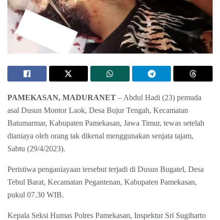
PAMEKASAN, MADURANET
– Abdul Hadi (23) pemuda
asal Dusun Montor Laok, Desa Bujur Tengah, Kecamatan
Batumarmar, Kabupaten Pamekasan, Jawa Timur, tewas setelah
dianiaya oleh orang tak dikenal menggunakan senjata tajam,
Sabtu (29/4/2023).
Peristiwa penganiayaan tersebut terjadi di Dusun Bugatel, Desa
Tebul Barat, Kecamatan Pegantenan, Kabupaten Pamekasan,
pukul 07.30 WIB.
Kepala Seksi Humas Polres Pamekasan, Inspektur Sri Sugiharto