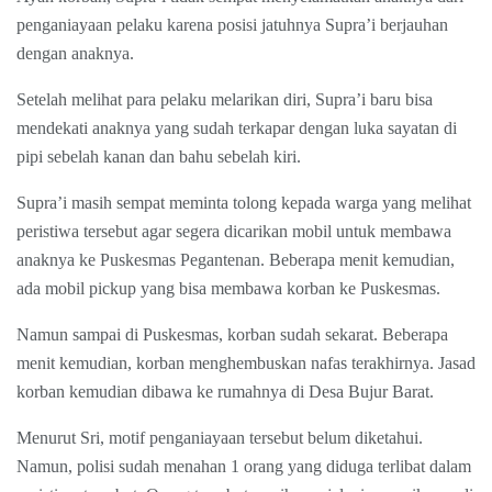
penganiayaan pelaku karena posisi jatuhnya Supra’i berjauhan
dengan anaknya.
Setelah melihat para pelaku melarikan diri, Supra’i baru bisa
mendekati anaknya yang sudah terkapar dengan luka sayatan di
pipi sebelah kanan dan bahu sebelah kiri.
Supra’i masih sempat meminta tolong kepada warga yang melihat
peristiwa tersebut agar segera dicarikan mobil untuk membawa
anaknya ke Puskesmas Pegantenan. Beberapa menit kemudian,
ada mobil pickup yang bisa membawa korban ke Puskesmas.
Namun sampai di Puskesmas, korban sudah sekarat. Beberapa
menit kemudian, korban menghembuskan nafas terakhirnya. Jasad
korban kemudian dibawa ke rumahnya di Desa Bujur Barat.
Menurut Sri, motif penganiayaan tersebut belum diketahui.
Namun, polisi sudah menahan 1 orang yang diduga terlibat dalam