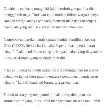
Di video tersebut, seorang laki-laki bertubuh gempal tiba-tiba
menggebrak meja. Tindakan itu kemudian diikuti warga lainnya.
Bahkan warga lainnya ada yang merusak meja dengan senjata
tajam, ada yang merusak kursi dan memecahkan kaca.
Nampaknya, mereka marah kepada Panitia Pemilihan Kepala
Desa (P2KD). Sebab, hari ini adalah pembukaan pendaftaran
tahap 2. Pada pendaftaran tahap 1, hanya 1 calon yang dinyatakan
lolos dari 4 orang yang mendaftarkan diri.
“Hanya 1 calon yang ditetapkan P2KD sehingga hari ini warga
datang ke kantor desa untuk mendesak pembukaan pendaftaran
tahap 2,” kata Muhammad Faruq, warga setempat.
Terkait massa yang mengamuk di balai desa, diduga massa
suruhan calon yang lolos untuk mengacaukan suasana dan untuk