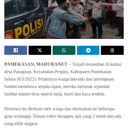
PAMEKASAN, MADURANET
– Terjadi kerusuhan di kantor
desa Panaguan, Kecamatan Proppo, Kabupaten Pamekasan
Selasa (8/3/2022). Pelakunya warga laki-laki dan perempuan.
Sambil membawa senjata tajam, mereka merusak sejumlah
fasilitas kantor desa seperti meja, kursi dan kaca jendela.
Peristiwa itu direkam oleh warga dan disebarkan ke beberapa
grup whatsapp. Durasi video beragam, ada yang 2 menit dan ada
yang lebih singkat.