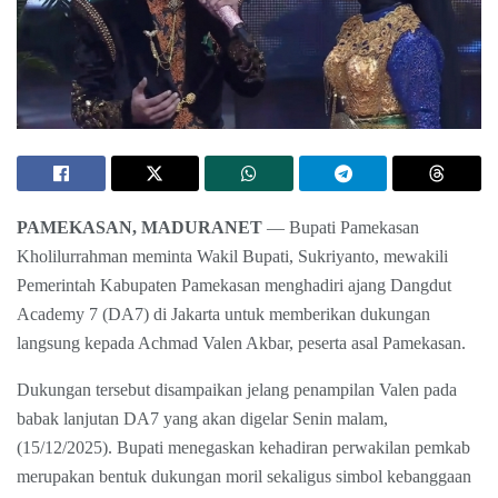
PAMEKASAN, MADURANET
— Bupati Pamekasan
Kholilurrahman meminta Wakil Bupati, Sukriyanto, mewakili
Pemerintah Kabupaten Pamekasan menghadiri ajang Dangdut
Academy 7 (DA7) di Jakarta untuk memberikan dukungan
langsung kepada Achmad Valen Akbar, peserta asal Pamekasan.
Dukungan tersebut disampaikan jelang penampilan Valen pada
babak lanjutan DA7 yang akan digelar Senin malam,
(15/12/2025). Bupati menegaskan kehadiran perwakilan pemkab
merupakan bentuk dukungan moril sekaligus simbol kebanggaan