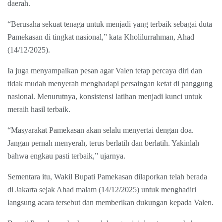
daerah.
“Berusaha sekuat tenaga untuk menjadi yang terbaik sebagai duta
Pamekasan di tingkat nasional,” kata Kholilurrahman, Ahad
(14/12/2025).
Ia juga menyampaikan pesan agar Valen tetap percaya diri dan
tidak mudah menyerah menghadapi persaingan ketat di panggung
nasional. Menurutnya, konsistensi latihan menjadi kunci untuk
meraih hasil terbaik.
“Masyarakat Pamekasan akan selalu menyertai dengan doa.
Jangan pernah menyerah, terus berlatih dan berlatih. Yakinlah
bahwa engkau pasti terbaik,” ujarnya.
Sementara itu, Wakil Bupati Pamekasan dilaporkan telah berada
di Jakarta sejak Ahad malam (14/12/2025) untuk menghadiri
langsung acara tersebut dan memberikan dukungan kepada Valen.