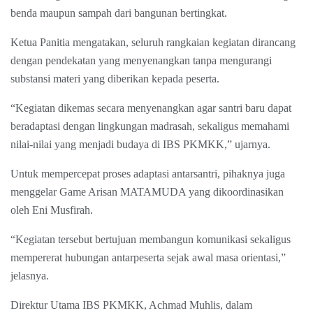
benda maupun sampah dari bangunan bertingkat.
Ketua Panitia mengatakan, seluruh rangkaian kegiatan dirancang
dengan pendekatan yang menyenangkan tanpa mengurangi
substansi materi yang diberikan kepada peserta.
“Kegiatan dikemas secara menyenangkan agar santri baru dapat
beradaptasi dengan lingkungan madrasah, sekaligus memahami
nilai-nilai yang menjadi budaya di IBS PKMKK,” ujarnya.
Untuk mempercepat proses adaptasi antarsantri, pihaknya juga
menggelar Game Arisan MATAMUDA yang dikoordinasikan
oleh Eni Musfirah.
“Kegiatan tersebut bertujuan membangun komunikasi sekaligus
mempererat hubungan antarpeserta sejak awal masa orientasi,”
jelasnya.
Direktur Utama IBS PKMKK, Achmad Muhlis, dalam