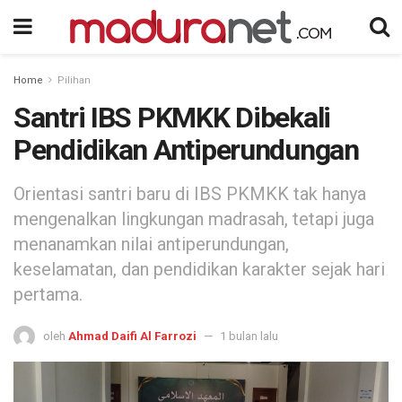
Home
Pilihan
Santri IBS PKMKK Dibekali
Pendidikan Antiperundungan
Orientasi santri baru di IBS PKMKK tak hanya
mengenalkan lingkungan madrasah, tetapi juga
menanamkan nilai antiperundungan,
keselamatan, dan pendidikan karakter sejak hari
pertama.
oleh
Ahmad Daifi Al Farrozi
1 bulan lalu