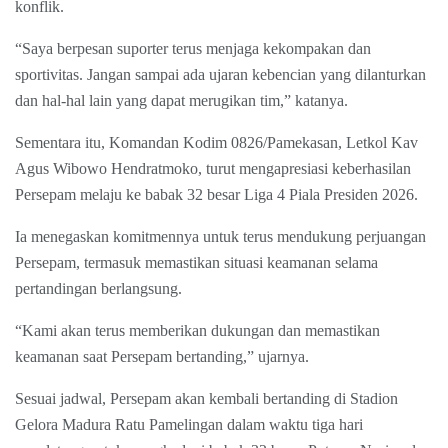
konflik.
“Saya berpesan suporter terus menjaga kekompakan dan
sportivitas. Jangan sampai ada ujaran kebencian yang dilanturkan
dan hal-hal lain yang dapat merugikan tim,” katanya.
Sementara itu, Komandan Kodim 0826/Pamekasan, Letkol Kav
Agus Wibowo Hendratmoko, turut mengapresiasi keberhasilan
Persepam melaju ke babak 32 besar Liga 4 Piala Presiden 2026.
Ia menegaskan komitmennya untuk terus mendukung perjuangan
Persepam, termasuk memastikan situasi keamanan selama
pertandingan berlangsung.
“Kami akan terus memberikan dukungan dan memastikan
keamanan saat Persepam bertanding,” ujarnya.
Sesuai jadwal, Persepam akan kembali bertanding di Stadion
Gelora Madura Ratu Pamelingan dalam waktu tiga hari