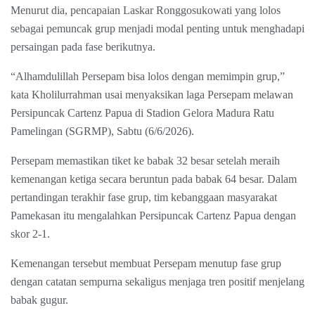
Menurut dia, pencapaian Laskar Ronggosukowati yang lolos
sebagai pemuncak grup menjadi modal penting untuk menghadapi
persaingan pada fase berikutnya.
“Alhamdulillah Persepam bisa lolos dengan memimpin grup,”
kata Kholilurrahman usai menyaksikan laga Persepam melawan
Persipuncak Cartenz Papua di Stadion Gelora Madura Ratu
Pamelingan (SGRMP), Sabtu (6/6/2026).
Persepam memastikan tiket ke babak 32 besar setelah meraih
kemenangan ketiga secara beruntun pada babak 64 besar. Dalam
pertandingan terakhir fase grup, tim kebanggaan masyarakat
Pamekasan itu mengalahkan Persipuncak Cartenz Papua dengan
skor 2-1.
Kemenangan tersebut membuat Persepam menutup fase grup
dengan catatan sempurna sekaligus menjaga tren positif menjelang
babak gugur.