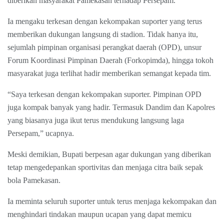
diberikan masyarakat Pamekasan terhadap Persepam.
Ia mengaku terkesan dengan kekompakan suporter yang terus
memberikan dukungan langsung di stadion. Tidak hanya itu,
sejumlah pimpinan organisasi perangkat daerah (OPD), unsur
Forum Koordinasi Pimpinan Daerah (Forkopimda), hingga tokoh
masyarakat juga terlihat hadir memberikan semangat kepada tim.
“Saya terkesan dengan kekompakan suporter. Pimpinan OPD
juga kompak banyak yang hadir. Termasuk Dandim dan Kapolres
yang biasanya juga ikut terus mendukung langsung laga
Persepam,” ucapnya.
Meski demikian, Bupati berpesan agar dukungan yang diberikan
tetap mengedepankan sportivitas dan menjaga citra baik sepak
bola Pamekasan.
Ia meminta seluruh suporter untuk terus menjaga kekompakan dan
menghindari tindakan maupun ucapan yang dapat memicu