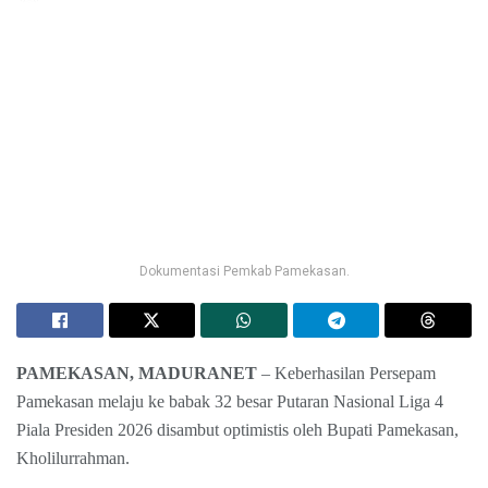
Dokumentasi Pemkab Pamekasan.
PAMEKASAN, MADURANET
– Keberhasilan Persepam
Pamekasan melaju ke babak 32 besar Putaran Nasional Liga 4
Piala Presiden 2026 disambut optimistis oleh Bupati Pamekasan,
Kholilurrahman.