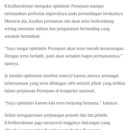
Kholilurrahman mengaku optimistis Persepam mampu
melanjutkan performa impresifnya pada pertandingan berikutnya.
Menurut dia, kualitas permainan tim akan terus berkembang
seiring intensitas latihan dan pengalaman bertanding yang
semakin bertambah.
“Saya sangat optimistis Persepam akan terus meraih kemenangan.
Dengan terus berlatih, pasti akan semakin bagus permainannya,”
ujarnya.
Ia menilai optimisme tersebut muncul karena adanya semangat
kebersamaan yang terus dibangun oleh seluruh pihak yang terlibat
dalam perjalanan Persepam di kompetisi nasional.
“Saya optimistis karena kita terus berjuang bersama,” katanya.
Selain mengapresiasi perjuangan pemain dan tim pelatih,
Kholilurrahman juga menyoroti tingginya dukungan yang