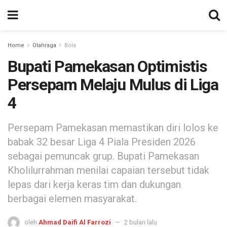
Home
Olahraga
Bola
Bupati Pamekasan Optimistis
Persepam Melaju Mulus di Liga
4
Persepam Pamekasan memastikan diri lolos ke
babak 32 besar Liga 4 Piala Presiden 2026
sebagai pemuncak grup. Bupati Pamekasan
Kholilurrahman menilai capaian tersebut tidak
lepas dari kerja keras tim dan dukungan
berbagai elemen masyarakat.
oleh
Ahmad Daifi Al Farrozi
2 bulan lalu