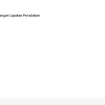
 Jangan Lupakan Peradaban